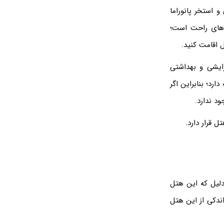
 کاملا خصوصی و استخر پانوراما
ت‌های راحت است؛
ل اقامت کنید.
آرایشی و بهداشتی
پیاده فاصله دارد؛ بنابراین اگر
د ندارد.
 دلیل که این هتل
ر اندکی از این هتل