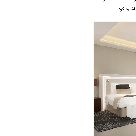
شاره کرد.