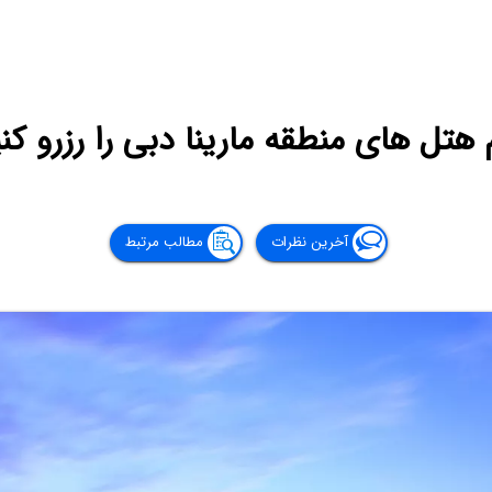
 هتل ‌های منطقه مارینا دبی را رزرو کن
آخرین نظرات
مطالب مرتبط