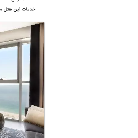
خدمات این هتل می‌ت