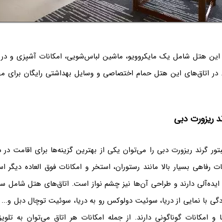
ی این هتل شامل یک مایکروویو، ماشین لباس‌شویی، امکانات آشپزی و در
 در اتاق‌های این هتل حمام اختصاصی و وسایل بهداشتی رایگان برای م
د ریزورت دبی
 گرند ریزورت دبی را می‌توان یکی از بهترین گزینه‌ها برای اقامت در 
ت رفاهی بسیار بالا مانند رستوران، استخر و امکانات فوق العاده دیگر ا
 ایده‌آلی دارند و طراحی آن‌ها نیز چشم نواز است. اتاق‌های هتل شامل س
دگی با نمایی از دریا، سوئیت دولوکس رو به دریا، سوئیت توچال دبل و...
ا و امکانات گوناگونی دارند. از جمله امکانات هر اتاق می‌توان به تلویز