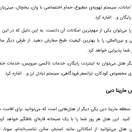
امانات، سیستم تهویه‌ی مطبوع، حمام اختصاصی با وان، یخچال، مینی‌بار، 
یگان و... اشاره کرد.
ا می‌توان یکی از مهم‌ترین امکانات آن دانست. به این دلیل که در این ر
 و بین‌المللی را با بهترین کیفیت طبخ سفارش دهید. از طرفی دیگر سالن
ز شما پذیرایی خواهد کرد.
دیگر هتل می‌توان به اینترنت رایگان، خدمات تاکسی سرویس، خدمات خ
 مارینا دبی
منطقه مارینا دبی یکی دیگر از هتل‌هایی است که می‌توانید برای اقامت 
نید. این هتل هر روز شما را با یک صبحانه قاره‌ای غافلگیر خواهد کر
هتل می‌توانید از امکاناتی مانند استخر، سالن تناسب‌اندام، سونا، 