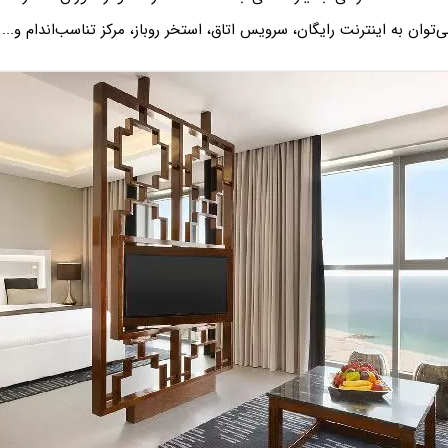
وان به اینترنت رایگان، سرویس اتاق، استخر روباز، مرکز تناسب‌اندام و... ا