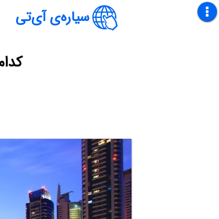
سیاره‌ی آی‌تی
کدام