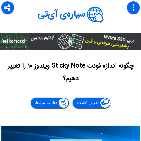
سیاره‌ی آی‌تی
چگونه اندازه فونت Sticky Note ویندوز ۱۰ را تغییر
دهیم؟
آخرین نظرات
مطالب مرتبط