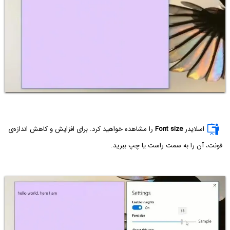
اسلایدر
Font size
را مشاهده خواهید کرد. برای افزایش و کاهش اندازه‌ی
فونت، آن را به سمت راست یا چپ ببرید.