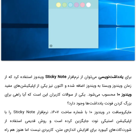
برای
یادداشت‌نویسی
می‌توان از نرم‌افزار
Sticky Note
ویندوز استفاده کرد که از
زمان ویندوز ویستا به ویندوز اضافه شده و اکنون نیز یکی از اپلیکیشن‌های مفید
ویندوز ۱۰
محسوب می‌شود. یکی از سوالات کاربران این است که آیا راهی برای
بزرگ کردن فونت یادداشت‌ها وجود دارد؟
مایکروسافت در ویندوز ۱۰ با شماره ساخت ۱۶۰۷، نرم‌افزار Sticky Note را با
اپلیکیشن استیکی نوت جایگزین کرده است و روش قدیمی استفاده از
شورت‌کات‌های کیبورد برای افزایش اندازه‌ی متن، کاربردی نیست اما هنوز هم راه