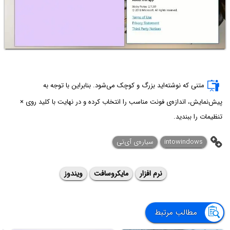
متنی که نوشته‌اید بزرگ و کوچک می‌شود. بنابراین با توجه به
پیش‌نمایش، اندازه‌ی فونت مناسب را انتخاب کرده و در نهایت با کلید روی ×
تنظیمات را ببندید.
intowindows
سیاره‌ی آی‌تی
نرم افزار
مایکروسافت
ویندوز
مطالب مرتبط