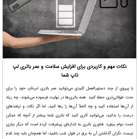
نکات مهم و کاربردی برای افزایش سلامت و عمر باتری لپ
تاپ شما
با پیروی از چند دستورالعمل کلیدی می‌توانید عمر باتری لپ‌تاپ خود را برای
مدت طولانی‌تری حفظ کنید. همه باتری‌ها در نهایت فرسوده می‌شوند، چه زیاد
از آن‌ها استفاده کنید و چه کاملاً آن‌ها را رها کنید، اما اگر نکات و ترفندهای
درست را بدانید، می‌توانید کاری کنید که باتری شما بیشتر از آنچه که ممکن
است دوام بیاورد. فناوری باتری به اندازه‌ای پیشرفت کرده است که دیگر نیازی
نیست نگران گذاشتن آن به برق در طول شب باشید، اما همچنان باید چند قدم