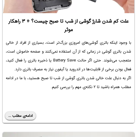
علت کم شدن شارژ گوشی از شب تا صبح چیست؟ + ۳ راهکار
موثر
با وجود اینکه باتری گوشی‌های امروزی بزرگ‌تر است، بسیاری از افراد از خالی
شدن باتری گوشی در زمانی که از آن استفاده نمی‌کنند و صفحه خاموش است،
متعجب می‌شوند. حتی اگر حالت Battery Save یا ذخیره باتری را فعال کنید،
فعال بودن برخی از قابلیت‌ها در اندروید یا آیفون نیاز به مصرف باتری دارد.
اگر به دنبال
علت خالی شدن باتری گوشی از شب تا صبح
هستید، با ما در ادامه
مطلب همراه باشید تا ۲ نکته‌ی مهم را بررسی کنیم.
ادامه‌ی مطلب ...