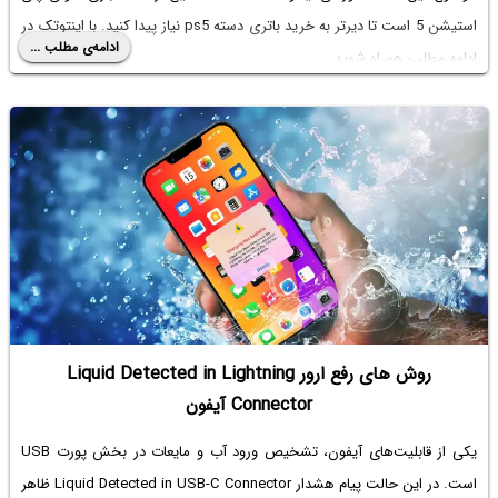
استیشن 5 است تا دیرتر به
خرید باتری دسته ps5
نیاز پیدا کنید. با اینتوتک در
ادامه‌ی مطلب ...
ادامه مطلب همراه شوید.
روش های رفع ارور Liquid Detected in Lightning
Connector آیفون
یکی از قابلیت‌های آیفون، تشخیص ورود آب و مایعات در بخش پورت USB
است. در این حالت پیام هشدار Liquid Detected in USB-C Connector ظاهر