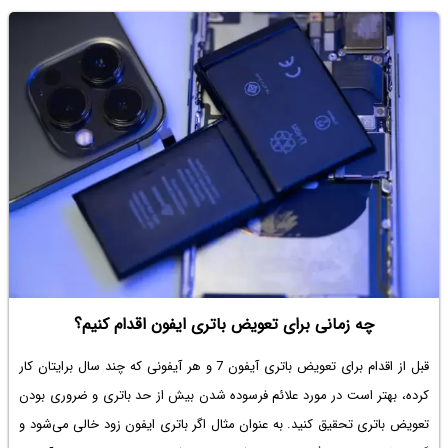
روش‌های رفع مشکل را توضیح می‌دهیم.
چه زمانی برای تعویض باتری ایفون اقدام کنیم؟
قبل از اقدام برای
تعویض باتری آیفون 7
و هر آیفونی که چند سال برایتان کار
کرده، بهتر است در مورد علائم فرسوده شدن بیش از حد باتری و ضروری بودن
تعویض باتری تحقیق کنید. به عنوان مثال اگر باتری ایفون زود خالی می‌شود و