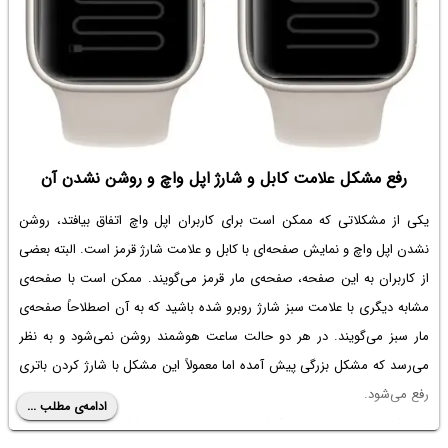
رفع مشکل علامت کابل و شارژ اپل واچ و روشن نشدن آن
یکی از مشکلاتی که ممکن است برای کاربران اپل واچ اتفاق بیافتد، روشن
نشدن اپل واچ و نمایش صفحه‌ای با کابل و علامت شارژ قرمز است. البته بعضی
از کاربران به این صفحه، صفحه‌ی مار قرمز می‌گویند. ممکن است با صفحه‌ی
مشابه دیگری با علامت سبز شارژ روبرو شده باشید که به آن اصطلاحاً صفحه‌ی
مار سبز می‌گویند. در هر دو حالت ساعت هوشمند روشن نمی‌شود و به نظر
می‌رسد که مشکل بزرگی پیش آمده اما معمولاً این مشکل با شارژ کردن باتری
رفع می‌شود.
ادامه‌ی مطلب ...
در ادامه به معنی علامت کابل و شارژ روی صفحه اپل واچ می‌پردازیم و