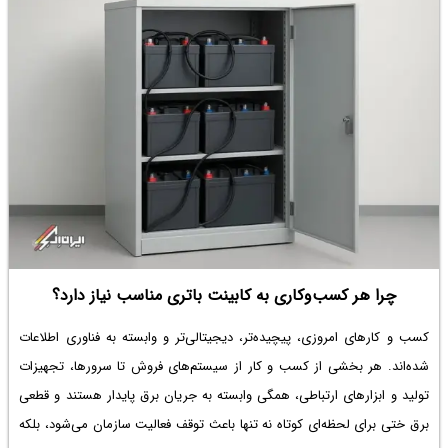
چرا هر کسب‌وکاری به کابینت باتری مناسب نیاز دارد؟
کسب و کارهای امروزی، پیچیده‌تر، دیجیتالی‌تر و وابسته به فناوری اطلاعات
شده‌اند. هر بخشی از کسب و کار از سیستم‌های فروش تا سرورها، تجهیزات
تولید و ابزارهای ارتباطی، همگی وابسته به جریان برق پایدار هستند و قطعی
برق ختی برای لحظه‌ای کوتاه نه تنها باعث توقف فعالیت سازمان می‌شود، بلکه