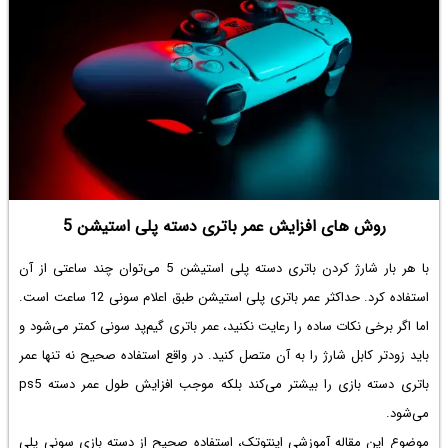
روش های افزایش عمر باتری دسته پلی استیشن 5
با هر بار شارژ کردن باتری دسته پلی استیشن 5 می‌توان چند ساعتی از آن
استفاده کرد. حداکثر عمر باتری پلی استیشن طبق اعلام سونی 12 ساعت است.
اما اگر برخی نکات ساده را رعایت نکنید، عمر باتری گیم‌پد سونی کمتر می‌شود و
باید زودتر کابل شارژ را به آن متصل کنید. در واقع استفاده صحیح نه تنها عمر
باتری دسته بازی را بیشتر می‌کند بلکه موجب
افزایش طول عمر دسته ps5
می‌شود.
موضوع این مقاله آموزشی اینتوتک، استفاده صحیح از دسته بازی سونی پلی