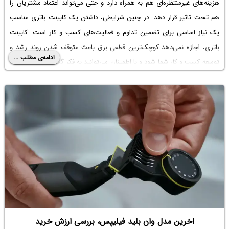
هزینه‌های غیرمنتظره‌ای هم به همراه دارد و حتی می‌تواند اعتماد مشتریان را
هم تحت تاثیر قرار دهد. در چنین شرایطی، داشتن یک کابینت باتری مناسب
یک نیاز اساسی برای تضمین تداوم و فعالیت‌های کسب و کار است. کابینت
باتری، اجازه نمی‌دهد کوچک‌ترین قطعی برق باعث متوقف شدن روند رشد و
ادامه‌ی مطلب ...
توسعه کسب و کار شما شود و با اطمینان می‌توانید به فکر گسترش فعالیت‌های
خود در سازمان باشید. در این مطلب، از اهمیت خرید کابینت باتری بیشتر
صحبت خواهیم کرد. لطفاً با ما همراه بمانید.
اخرین مدل وان بلید فیلیپس، بررسی ارزش خرید