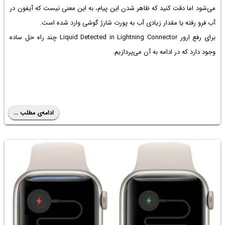
می‌شود اما دقت کنید که ظاهر شدن این پیام، به این معنی نیست که آیفون در
آب فرو رفته یا مقدار زیادی آب به پورت شارژ گوشی وارد شده است.
برای رفع
ارور Liquid Detected in Lightning Connector
چند راه حل ساده
وجود دارد که در ادامه به آن می‌پردازیم.
ادامه‌ی مطلب ...