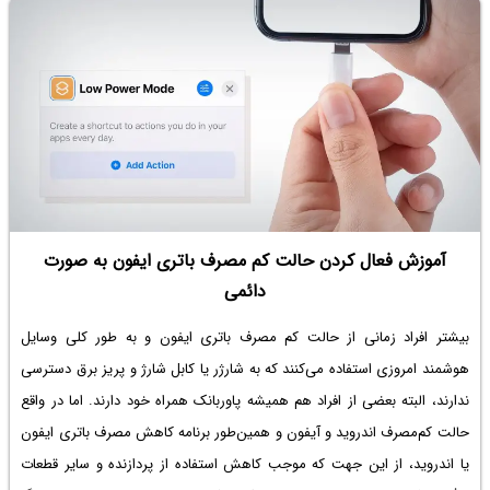
آموزش فعال کردن حالت کم مصرف باتری ایفون به صورت
دائمی
بیشتر افراد زمانی از
حالت کم مصرف باتری ایفون
و به طور کلی وسایل
هوشمند امروزی استفاده می‌کنند که به شارژر یا کابل شارژ و پریز برق دسترسی
ندارند، البته بعضی از افراد هم همیشه پاوربانک همراه خود دارند. اما در واقع
حالت کم‌مصرف اندروید و آیفون و همین‌طور
برنامه کاهش مصرف باتری ایفون
یا اندروید، از این جهت که موجب کاهش استفاده از پردازنده و سایر قطعات