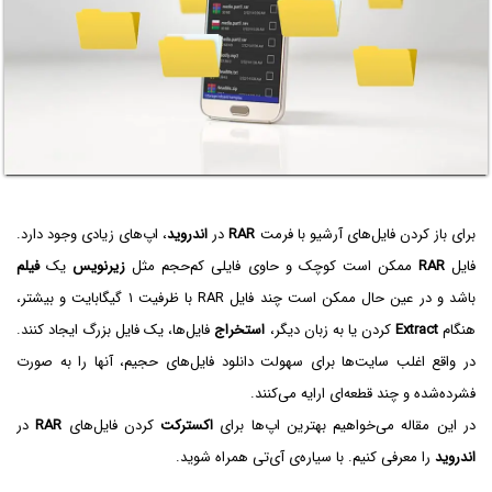
برای باز کردن فایل‌های آرشیو با فرمت
RAR
در
اندروید
، اپ‌های زیادی وجود دارد.
فایل
RAR
ممکن است کوچک و حاوی فایلی کم‌حجم مثل
زیرنویس
یک
فیلم
باشد و در عین حال ممکن است چند فایل RAR با ظرفیت ۱ گیگابایت و بیشتر،
هنگام
Extract
کردن یا به زبان دیگر،
استخراج
فایل‌ها، یک فایل بزرگ ایجاد کنند.
در واقع اغلب سایت‌ها برای سهولت دانلود فایل‌های حجیم، آنها را به صورت
فشرده‌شده و چند قطعه‌ای ارایه می‌کنند.
در این مقاله می‌خواهیم بهترین اپ‌ها برای
اکسترکت
کردن فایل‌های
RAR
در
اندروید
را معرفی کنیم. با سیاره‌ی آی‌تی همراه شوید.