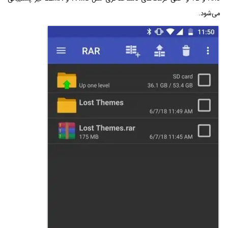
می‌شود.