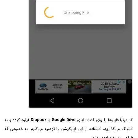
اگر مرتباً فایل‌ها را روی فضای ابری
Google Drive
یا
Dropbox
آپلود کرده و به
اشتراک می‌گذارید، استفاده از این اپلیکیشن را توصیه می‌کنیم. به خصوص که
طراحی زیبا و ساده‌ای دارد.