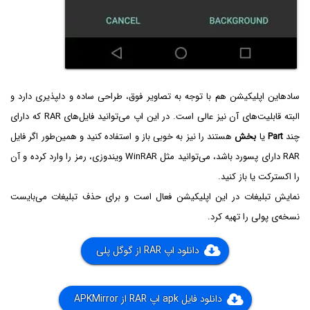
سادهاین اپلیکیشن هم با توجه به تصاویر فوق، طراحی ساده و دلپذیری دارد و
البته قابلیت‌های آن نیز عالی است. در این اپ می‌توانید فایل‌های RAR که دارای
چند
Part
یا
بخش
هستند را نیز به خوبی باز و استفاده کنید و همین‌‌طور اگر فایل
RAR دارای پسورد باشد، می‌توانید مثل WinRAR‌ ویندوزی، رمز را وارد کرده و آن
را اکسترکت یا باز کنید.
نمایش تبلیغات در این اپلیکیشن فعال است و برای حذف تبلیغات می‌بایست
نسخه‌ی پولی را تهیه کرد.
دانلود اپ RAR از گوگل پلی
دانلود فایل apk اپ RAR از APKMirror