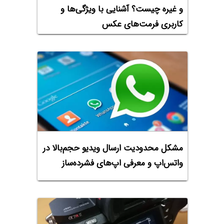
و غیره چیست؟ آشنایی با ویژگی‌ها و
کاربری فرمت‌های عکس
مشکل محدودیت ارسال ویدیو حجم‌بالا در
واتس‌اپ و معرفی اپ‌های فشرده‌ساز