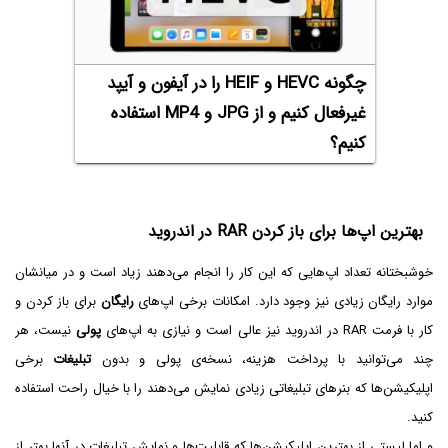
چگونه HEVC و HEIF‌ را در آیفون و آیپد
غیرفعال کنیم و از JPG‌ و MP4 استفاده
کنیم؟
بهترین اپ‌ها برای باز کردن RAR در اندروید
خوشبختانه تعداد اپ‌هایی که این کار را انجام می‌دهند زیاد است و در میانشان
موارد رایگان زیادی نیز وجود دارد. امکانات برخی اپ‌های
رایگان
برای باز کردن و
کار با فرمت RAR در اندروید نیز عالی است و نیازی به اپ‌های
پولی
نیست، هر
چند می‌توانید با پرداخت هزینه، نسخه‌ی پولی و بدون
تبلیغات
برخی
اپلیکیشن‌ها که بنرهای تبلیغاتی زیادی نمایش می‌دهند را با خیال راحت استفاده
کنید.
و اما لیستی از بهترین اپلیکیشن‌ها که قابلیت‌ها و نمایش تبلیغات در آنها بهتر از