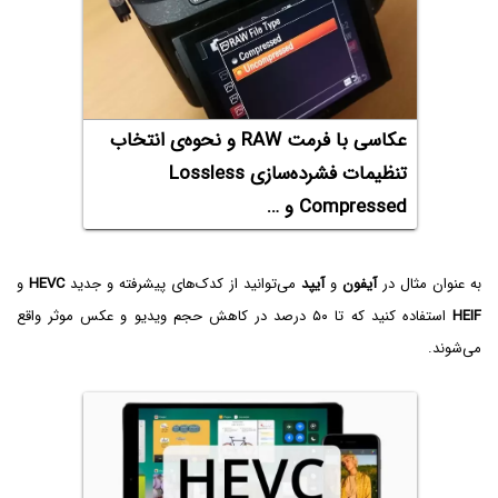
عکاسی با فرمت RAW و نحوه‌ی انتخاب
تنظیمات فشرده‌سازی Lossless
Compressed و …
به عنوان مثال در
آیفون
و
آیپد
می‌توانید از کدک‌های پیشرفته و جدید
HEVC
و
HEIF
استفاده کنید که تا ۵۰ درصد در کاهش حجم ویدیو و عکس موثر واقع
می‌شوند.