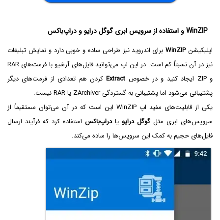
WinZIP و استفاده از سرویس ابری گوگل درایو و دراپ‌باکس
اپلیکیشن
WinZIP
برای اندروید نیز طراحی ساده و خوبی دارد و نمایش تبلیغات
نیز در آن نسبتاً کم است. در این اپ می‌توانید فایل‌های آرشیو با فرمت‌های RAR
و ZIP ایجاد کنید و در خصوص
Extract
کردن هم تعدادی از فرمت‌های دیگر
پشتیبانی می‌شود اما پشتیبانی به گستردگی ZArchiver یا RAR نیست.
یکی از قابلیت‌های مفید اپ WinZIP این است که در آن می‌توان مستقیماً از
سرویس‌های ابری مثل
گوگل درایو
یا
دراپ‌باکس
استفاده کرد که فرآیند ارسال
فایل‌های حجیم به کمک این سرویس‌ها را ساده می‌کند.