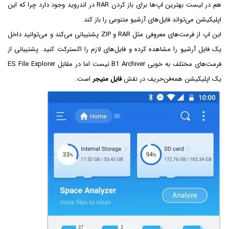
هم در لیست بهترین اپ‌ها برای باز کردن RAR در اندروید وجود دارد چرا که این
اپلیکیشن می‌تواند فایل‌های آرشیو متنوعی را باز کند.
این اپ از فرمت‌های معروفی مثل RAR و ZIP پشتیبانی می‌کند و می‌توانید داخل
یک فایل آرشیو را مشاهده کرده و فایل‌های لازم را اکسترکت کنید. پشتیبانی از
فرمت‌های مختلف به خوبی B1 Archiver نیست اما در مقابل ES File Explorer
یک اپلیکیشن همه‌فن‌حریف در نقش
فایل منیجر
است.