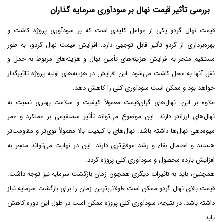
بررسی تأثیر قیمت نهال بر سودآوری سرمایه گذاران
قیمت نهال گردو یکی از عوامل کلیدی است که بر سودآوری پروژه کاشت و
بهره‌برداری از گردو تأثیر قابل توجهی دارد. افزایش قیمت نهال گردو، به طور
مستقیم منجر به افزایش هزینه‌های تأمین نهال و هزینه‌های مربوط به حمل و
نقل آنها به محل کاشت می‌شود. این افزایش در هزینه‌های اولیه پروژه تاثیرگذار
خواهد بود و ممکن است سودآوری کلی را کاهش دهد.
علاوه بر این، نهال‌های گران‌قیمت معمولاً کیفیت و سلامت بهتری نسبت به
نهال‌های ارزانتر دارند. این موضوع می‌تواند تأثیر مستقیمی بر عملکرد و عمر
میوه‌دهی نهال‌ها داشته باشد. نهال‌های با کیفیت بالا معمولاً قوی‌تر و مقاومت‌تر
هستند و احتمال بقاء و رشد موفق‌تری دارند. این در نهایت می‌تواند منجر به
افزایش بازده محصول و سودآوری کلی پروژه گردد.
همچنین، باید به تأثیرات دیگری همچون زمان بازگشت سرمایه نیز توجه داشت.
قیمت بالای نهال گردو ممکن است طولانی‌ترین زمان را برای بازگشت سرمایه نیاز
داشته باشد. در نتیجه، سودآوری کلی پروژه ممکن است در طول این دوره کاهش
یابد.