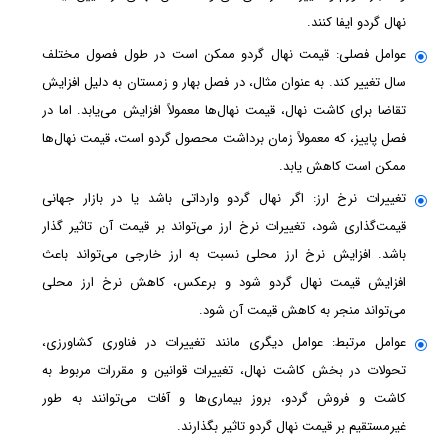
نهال گردو ایفا کنند.
عوامل فصلی: قیمت نهال گردو ممکن است در طول فصول مختلف
سال تغییر کند. به عنوان مثال، در فصل بهار و زمستان به دلیل افزایش
تقاضا برای کاشت نهال‌، قیمت نهال‌ها معمولاً افزایش می‌یابد. اما در
فصل پاییز، که معمولاً زمان برداشت محصول گردو است، قیمت نهال‌ها
ممکن است کاهش یابد.
تغییرات نرخ ارز: اگر نهال گردو وارداتی باشد یا در بازار جهانی
قیمت‌گذاری شود، تغییرات نرخ ارز می‌تواند بر قیمت آن تاثیر گذار
باشد. افزایش نرخ ارز محلی نسبت به ارز خارجی می‌تواند باعث
افزایش قیمت نهال گردو شود و برعکس، کاهش نرخ ارز محلی
می‌تواند منجر به کاهش قیمت آن شود.
عوامل مرتبط: عوامل دیگری مانند تغییرات در فناوری کشاورزی،
تحولات در بخش کاشت نهال، تغییرات قوانین و مقررات مربوط به
کاشت و فروش گردو، بروز بیماری‌ها و آفات می‌توانند به طور
غیرمستقیم بر قیمت نهال گردو تاثیر بگذارند.