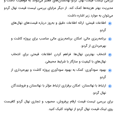
بررسی لیست قیمت نهال گردو نهالستان‌های معتبر می‌تواند به موفقیت کاشت و
مدیریت بهتر هزینه‌ها کمک کند. از دیگر مزایای بررسی لیست قیمت نهال گردو
می‌توان به موارد زیر اشاره داشت:
اطلاعات قیمتی: ارائه اطلاعات دقیق و به‌روز درباره قیمت‌های نهال‌های
گردو.
برنامه‌ریزی مالی: امکان برنامه‌ریزی مالی مناسب برای پروژه کاشت و
بهره‌برداری از گردو.
انتخاب بهترین نهال‌ها: فراهم کردن اطلاعات قیمتی برای انتخاب
نهال‌های با کیفیت و سازگار با شرایط محیطی.
بهبود سودآوری: کمک به بهبود سودآوری پروژه کاشت و بهره‌برداری از
گردو.
ارتباط با نهالستان: امکان برقراری ارتباط مؤثر با نهالستان و فروشندگان
نهال گردو.
برای بررسی لیست قیمت‌ ارقام پرفروش، محبوب و تجاری نهال گردو کافیست
روی لینک قیمت نهال گردو از نهالوند کلیک کنید.