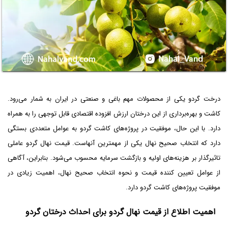
درخت گردو یکی از محصولات مهم باغی و صنعتی در ایران به شمار می‌رود.
کاشت و بهره‌برداری از این درختان ارزش افزوده اقتصادی قابل توجهی را به همراه
دارد. با این حال، موفقیت در پروژه‌های کاشت گردو به عوامل متعددی بستگی
دارد که انتخاب صحیح نهال یکی از مهمترین آنهاست. قیمت نهال گردو عاملی
تاثیرگذار بر هزینه‌های اولیه و بازگشت سرمایه محسوب می‌شود. بنابراین، آگاهی
از عوامل تعیین کننده قیمت و نحوه انتخاب صحیح نهال، اهمیت زیادی در
موفقیت پروژه‌های کاشت گردو دارد.
اهمیت اطلاع از قیمت نهال گردو برای احداث درختان گردو