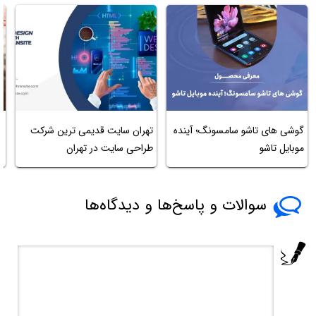
گوشی های تاشو سامسونگ؛ آینده
تهران سایت قدیمی ترین شرکت
ه
موبایل تاشو
طراحی سایت در تهران
ا
سوالات و پاسخ‌ها و دیدگاه‌ها