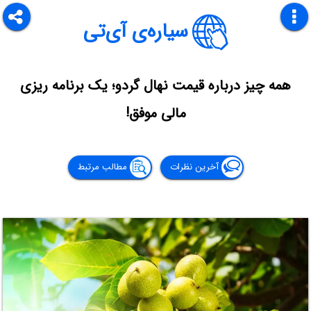
سیاره‌ی آی‌تی
همه چیز درباره قیمت نهال گردو؛ یک برنامه ریزی
مالی موفق!
آخرین نظرات
مطالب مرتبط