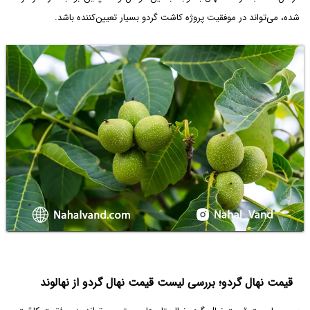
شده، می‌تواند در موفقیت پروژه کاشت گردو بسیار تعیین‌کننده باشد.
قیمت‌ نهال گردو؛ بررسی لیست قیمت نهال گردو از نهالوند