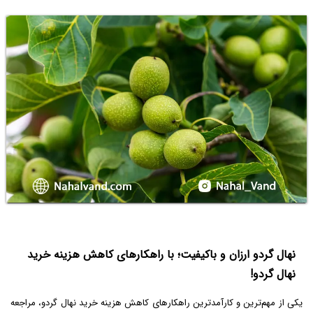
نهال گردو ارزان و باکیفیت؛ با راهکارهای کاهش هزینه خرید
نهال گردو!
یکی از مهم‌ترین و کارآمد‌ترین راهکار‌های کاهش هزینه خرید نهال گردو، مراجعه