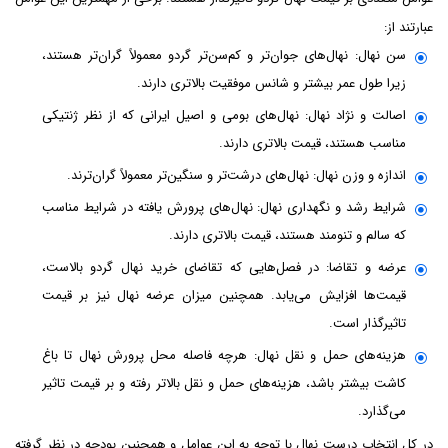
عبارتند از:
سن نهال: نهال‌های جوان‌تر و کم‌سن‌تر گردو معمولاً گران‌تر هستند،
زیرا طول عمر بیشتر و شانس موفقیت بالاتری دارند.
اصالت و نژاد نهال: نهال‌های بومی و اصیل ایرانی که از نظر ژنتیکی
مناسب هستند، قیمت بالاتری دارند.
اندازه و وزن نهال: نهال‌های درشت‌تر و سنگین‌تر معمولاً گران‌ترند.
شرایط رشد و نگهداری نهال: نهال‌های پرورش یافته در شرایط مناسب
که سالم و تنومند هستند، قیمت بالاتری دارند.
عرضه و تقاضا: در فصل‌هایی که تقاضای خرید نهال گردو بالاست،
قیمت‌ها افزایش می‌یابد. همچنین میزان عرضه نهال نیز بر قیمت
تاثیرگذار است.
هزینه‌های حمل و نقل نهال: هرچه فاصله محل پرورش نهال تا باغ
کاشت بیشتر باشد، هزینه‌های حمل و نقل بالاتر رفته و بر قیمت تاثیر
می‌گذارد.
در کل انتخاب درست نهال با توجه به این عوامل و همچنین بودجه در نظر گرفته