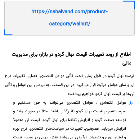
https://nahalvand.com/product-
category/walnut/
اطلاع از روند تغییرات قیمت نهال گردو در بازار؛ برای مدیریت
مالی
قیمت نهال گردو در طول زمان تحت تأثیر عوامل اقتصادی، فصلی، تغییرات نرخ
ارز و سایر عوامل مرتبط قرار می‌گیرد. در این قسمت، به بررسی این عوامل و تأثیر
آن‌ها بر قیمت نهال گردو خواهیم پرداخت.
عوامل اقتصادی : عوامل اقتصادی می‌توانند به طور مستقیم و
غیرمستقیم بر قیمت نهال گردو تاثیرگذار باشند. مثلاً در صورت رشد و
توسعه صنعت گردو و افزایش تقاضا برای نهال گردو، قیمت آن معمولاً
افزایش می‌یابد. همچنین، تغییرات در سیاست‌های اقتصادی، نرخ بهره
و اعتبار، تورم و تغییرات درآمدی می‌توانند نقش مهمی در تعیین قیمت