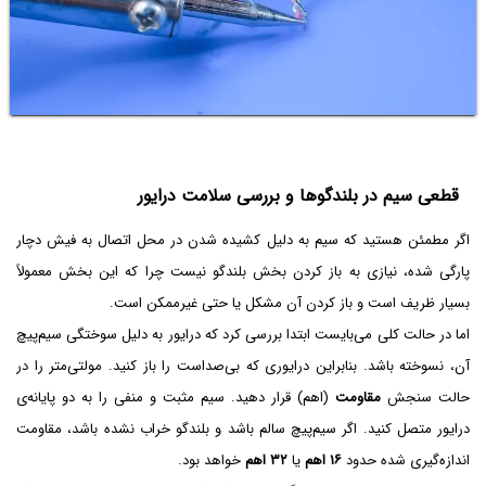
قطعی سیم در بلندگوها و بررسی سلامت درایور
اگر مطمئن هستید که سیم به دلیل کشیده شدن در محل اتصال به فیش دچار
پارگی شده، نیازی به باز کردن بخش بلندگو نیست چرا که این بخش معمولاً
بسیار ظریف است و باز کردن آن مشکل یا حتی غیرممکن است.
اما در حالت کلی می‌بایست ابتدا بررسی کرد که درایور به دلیل سوختگی سیم‌پیچ
آن، نسوخته باشد. بنابراین درایوری که بی‌صداست را باز کنید. مولتی‌متر را در
حالت سنجش
مقاومت
(اهم) قرار دهید. سیم مثبت و منفی را به دو پایانه‌ی
درایور متصل کنید. اگر سیم‌پیچ سالم باشد و بلندگو خراب نشده باشد، مقاومت
اندازه‌گیری شده حدود
۱۶ اهم
یا
۳۲ اهم
خواهد بود.