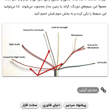
معمولاً این سیم‌های دورنگ، گراند یا زمین مدار محسوب می‌شوند. لذا می‌توانید
این سیم‌ها را یکی کرده و به بخش سوم فیش لحیم کنید.
سیاره‌ی ‌آی‌تی
پیشنهاد سردبیر
دنیای فناوری
سخت افزار