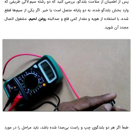
پس از اطمینان از سلامت بلندگو، بررسی کنید که دو رشته سیم لاکی ظریفی که
وارد بخش بلندگو شده، به دو پایانه متصل است یا خیر. اگر یکی از سیم‌ها قطع
شده، با استفاده از هویه و مقدار کمی قلع و صدالبته
روغن لحیم
، مشغول اتصال
مجدد آن شوید.
طبعاً اگر هر دو بلندگوی چپ و راست بی‌صدا شده باشد، باید مراحل را در مورد