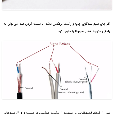
اگر جای سیم بلندگوی چپ و راست برعکس باشد، با تست کردن صدا می‌توان به
راحتی متوجه شد و سیم‌ها را جابجا کرد.
پس از انجام لحیم‌کاری، با استفاده از ترکیب اپوکسی یا چسب ۱ ۲ ۳، سیم‌های