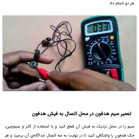
هر دو انجام داد.
تعمیر سیم هدفون در محل اتصال به فیش هدفون
سیم را در محل نزدیک به فیش آن قطع کنید و با استفاده از کاتر و سیم‌چین،
جک هدفون را واشکافی کنید تا در نهایت به سه اتصال جداگانه‌ی آن برسید و هر