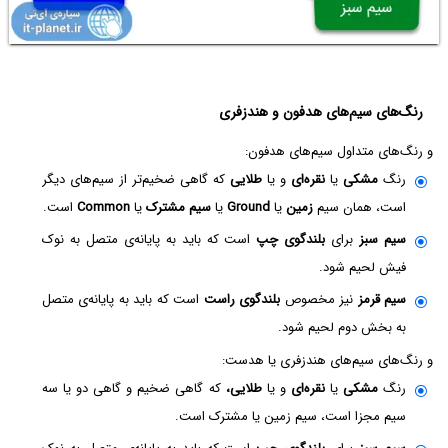
رنگ‌های سیم‌های هدفون و هندزفری
و رنگ‌های متداول سیم‌های هدفون:
رنگ
مشکی
یا
نقره‌ای
و یا
طلایی
که گاهی ضخیم‌تر از سیم‌های دیگر
است، همان سیم
زمین
یا
Ground
یا
سیم مشترک
یا
Common
است.
سیم سبز
برای
بلندگوی چپ
است که باید به پایانه‌ی متصل به نوک
فیش لحیم شود.
سیم قرمز
نیز مخصوص
بلندگوی راست
است که باید به پایانه‌ی متصل
به بخش دوم لحیم شود.
و رنگ‌های سیم‌های هندزفری یا هدست:
رنگ
مشکی
یا
نقره‌ای
و یا
طلایی،
که گاهی ضخیم و گاهی دو یا سه
سیم مجزا است، سیم زمین یا مشترک است.