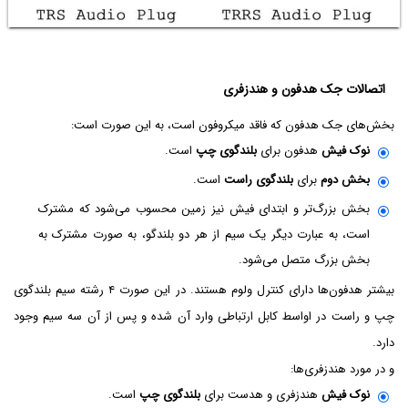
اتصالات جک هدفون و هندزفری
بخش‌های جک هدفون که فاقد میکروفون است، به این صورت است:
نوک فیش
هدفون برای
بلندگوی چپ
است.
بخش دوم
برای
بلندگوی راست
است.
بخش بزرگ‌تر و ابتدای فیش نیز زمین محسوب می‌شود که مشترک
است، به عبارت دیگر یک سیم از هر دو بلندگو، به صورت مشترک به
بخش بزرگ متصل می‌شود.
بیشتر هدفون‌ها دارای کنترل ولوم هستند. در این صورت ۴ رشته سیم بلندگوی
چپ و راست در اواسط کابل ارتباطی وارد آن شده و پس از آن سه سیم وجود
دارد.
و در مورد هندزفری‌ها:
نوک فیش
هندزفری و هدست برای
بلندگوی چپ
است.