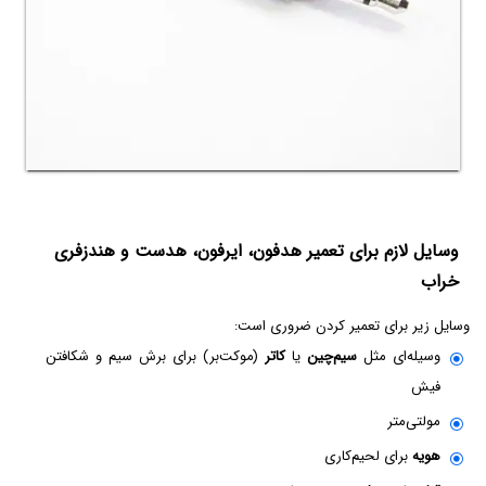
وسایل لازم برای تعمیر هدفون، ایرفون، هدست و هندزفری
خراب
وسایل زیر برای تعمیر کردن ضروری است:
وسیله‌ای مثل
سیم‌چین
یا
کاتر
(موکت‌بر) برای برش سیم و شکافتن
فیش
مولتی‌متر
هویه
برای لحیم‌کاری