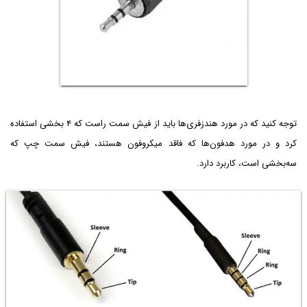
توجه کنید که در مورد هندزفری‌ها باید از فیش سمت راست که ۴ بخشی استفاده
کرد و در مورد هدفون‌ها که فاقد میکروفون هستند، فیش سمت چپ که
سه‌بخشی است، کاربرد دارد.