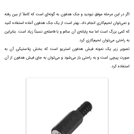
اگر در این مرحله موفق نبودید و جک هدفون به گونه‌ای است که کاملاً از بین رفته
و نمی‌توان لحیم‌کاری انجام داد، بهتر است از یک جک هدفون آماده استفاده کنید
که کمی بزرگ است اما سه پایانه‌ی آن سالم و با فاصله‌ی نسبتاً زیاد است. بنابراین
به راحتی می‌توان لحیم‌کاری کرد.
تصویر زیر یک نمونه فیش هدفون استریو است که بخش پلاستیکی آن به
صورت پیچی است و به راحتی باز می‌شود و می‌توان به جای فیش هدفون از آن
استفاده کرد.