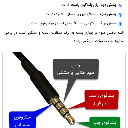
بخش دوم
برای
بلندگوی راست
است.
بخش سوم
معمولاً
زمین
یا اتصال مشترک است.
بخش بزرگ و انتهایی معمولاً محل اتصال
میکروفون
است.
البته بخش سوم و چهارم بسته به برند متفاوت است و ممکن است در برخی
مدل‌ها و محصولات، برعکس باشد.