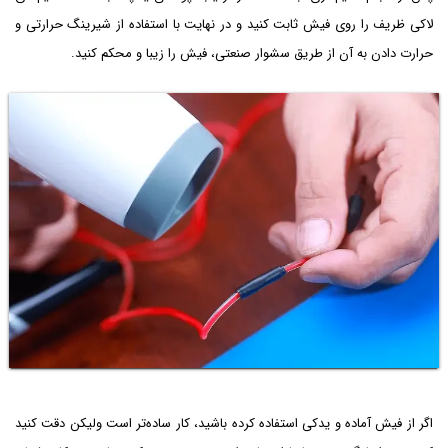
لاکی ظریف را روی فیش ثابت کنید و در نهایت با استفاده از شیرینگ حرارتی و
حرارت دادن به آن از طریق سشوار صنعتی، فیش را زیبا و محکم کنید.
اگر از فیش آماده و یدکی استفاده کرده باشید، کار ساده‌تر است ولیکن دقت کنید