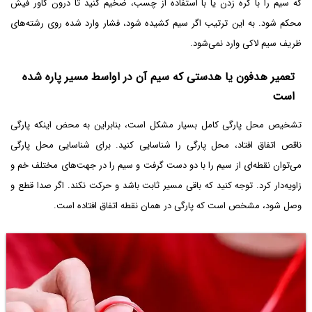
که سیم را با گره زدن یا با استفاده از چسب، ضخیم کنید تا درون کاور فیش
محکم شود. به این ترتیب اگر سیم کشیده شود، فشار وارد شده روی رشته‌های
ظریف سیم لاکی وارد نمی‌شود.
تعمیر هدفون یا هدستی که سیم آن در اواسط مسیر پاره شده
است
تشخیص محل پارگی کامل بسیار مشکل است، بنابراین به محض اینکه پارگی
ناقص اتفاق افتاد، محل پارگی را شناسایی کنید. برای شناسایی محل پارگی
می‌توان نقطه‌ای از سیم را با دو دست گرفت و سیم را در جهت‌های مختلف خم و
زاویه‌دار کرد. توجه کنید که باقی مسیر ثابت باشد و حرکت نکند. اگر صدا قطع و
وصل شود، مشخص است که پارگی در همان نقطه اتفاق افتاده است.