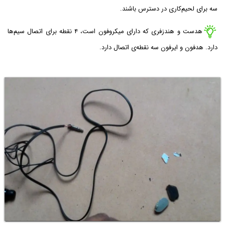
سه برای لحیم‌کاری در دسترس باشند.
هدست و هندزفری که دارای میکروفون است، ۴ نقطه برای اتصال سیم‌ها
دارد. هدفون و ایرفون سه نقطه‌ی اتصال دارد.