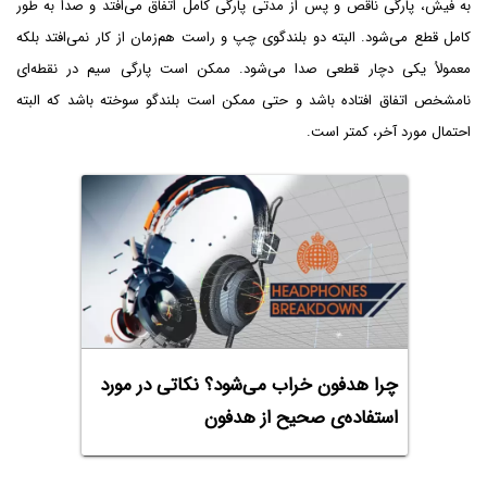
به فیش، پارگی ناقص و پس از مدتی پارگی کامل اتفاق می‌افتد و صدا به طور
کامل قطع می‌شود. البته دو بلندگوی چپ و راست هم‌زمان از کار نمی‌افتد بلکه
معمولاُ یکی دچار قطعی صدا می‌شود. ممکن است پارگی سیم در نقطه‌ای
نامشخص اتفاق افتاده باشد و حتی ممکن است بلندگو سوخته باشد که البته
احتمال مورد آخر، کمتر است.
چرا هدفون خراب می‌شود؟ نکاتی در مورد
استفاده‌ی صحیح از هدفون