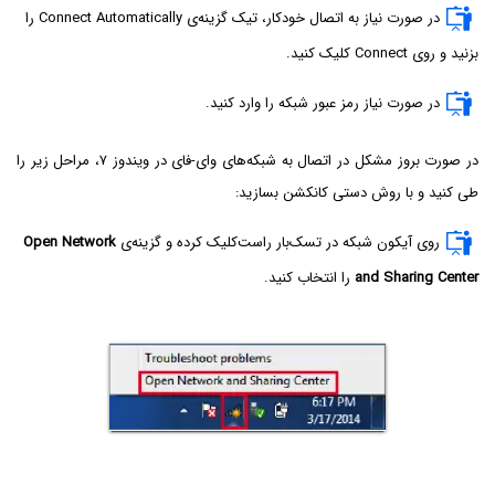
در صورت نیاز به اتصال خودکار، تیک گزینه‌ی Connect Automatically را
بزنید و روی Connect کلیک کنید.
در صورت نیاز رمز عبور شبکه را وارد کنید.
در صورت بروز مشکل در اتصال به شبکه‌های وای-فای در ویندوز ۷، مراحل زیر را
طی کنید و با روش دستی کانکشن بسازید:
روی آیکون شبکه در تسک‌بار راست‌کلیک کرده و گزینه‌ی
Open Network
and Sharing Center
را انتخاب کنید.