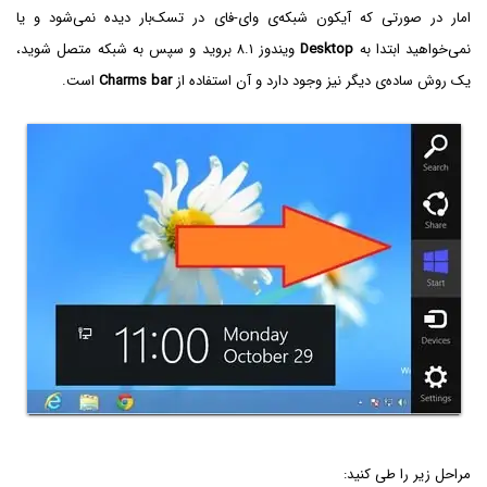
امار در صورتی که آیکون شبکه‌ی وای-فای در تسک‌بار دیده نمی‌شود و یا
نمی‌خواهید ابتدا به
Desktop
ویندوز ۸.۱ بروید و سپس به شبکه متصل شوید،
یک روش ساده‌ی دیگر نیز وجود دارد و آن استفاده از
Charms bar
است.
مراحل زیر را طی کنید: