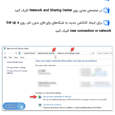
در صفحه‌ی بعدی روی
Network and Sharing Center
کلیک کنید.
برای ایجاد کانکشن جدید به شبکه‌های وای-فای بدون نام، روی
Set up a
new connection or network
کلیک کنید.