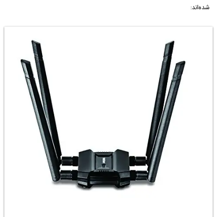
شده‌اند: