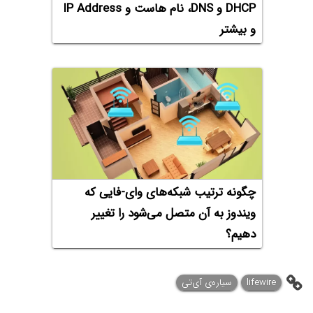
DHCP و DNS، نام هاست و IP Address
و بیشتر
چگونه ترتیب شبکه‌های وای-فایی که
ویندوز به آن متصل می‌شود را تغییر
دهیم؟
lifewire
سیاره‌ی آی‌تی