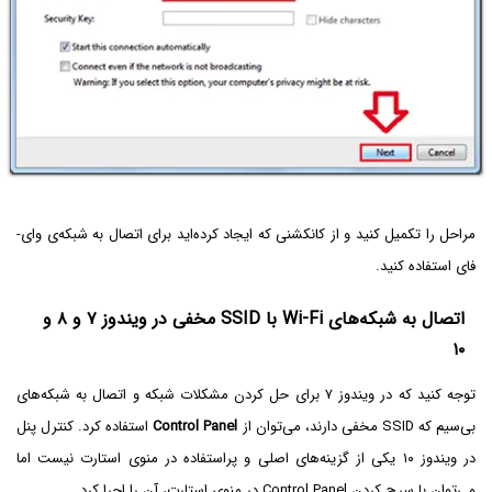
مراحل را تکمیل کنید و از کانکشنی که ایجاد کرده‌اید برای اتصال به شبکه‌ی وای-
فای استفاده کنید.
اتصال به شبکه‌های Wi-Fi با SSID مخفی در ویندوز ۷ و ۸ و
۱۰
توجه کنید که در ویندوز ۷ برای حل کردن مشکلات شبکه و اتصال به شبکه‌های
بی‌سیم که SSID مخفی دارند، می‌توان از
Control Panel
استفاده کرد. کنترل پنل
در ویندوز ۱۰ یکی از گزینه‌های اصلی و پراستفاده در منوی استارت نیست اما
می‌توان با سرچ کردن Control Panel در منوی استارت، آن را اجرا کرد.