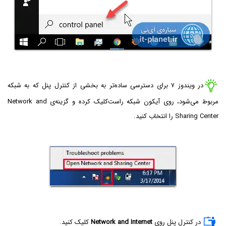
در ویندوز ۷ برای دسترسی ساده‌تر به بخشی از کنترل پنل که به شبکه
مربوط می‌شود، روی آیکون شبکه راست‌کلیک کرده و گزینه‌ی Network and
Sharing Center را انتخاب کنید.
در کنترل پنل روی
Network and Internet
کلیک کنید.