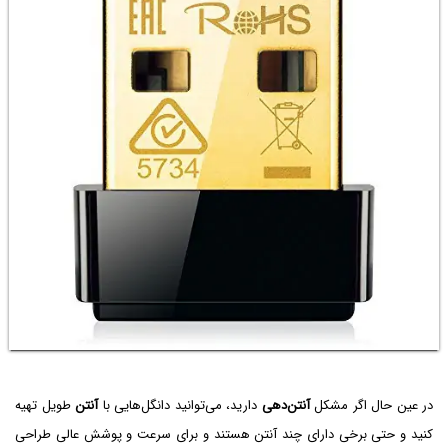
در عین حال اگر مشکل
آنتن‌دهی
دارید، می‌توانید دانگل‌هایی با
آنتن
طویل تهیه
کنید و حتی برخی دارای چند آنتن هستند و برای سرعت و پوشش عالی طراحی