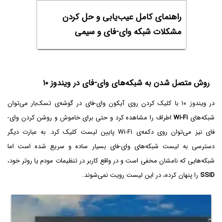
راهنمای کامل عیب‌یابی و حل کردن
مشکلات شبکه وای-فای و سیمی
روش متصل شدن به شبکه‌های وای-فای در ویندوز ۱۰
در ویندوز ۱۰ با کلیک کردن روی آیکون وای-فای در گوشه‌ی تسک‌بار می‌توان
شبکه‌های
Wi-Fi
اطراف را مشاهده کرد و حتی برای خاموش و روشن کردن وای-
فای نیز می‌توان روی دکمه‌ی Wi-Fi پایین لیست کلیک کرد. به عبارت دیگر
دسترسی به لیست شبکه‌های وای-فای بسیار ساده و سریع شده است اما
شبکه‌هایی که نامشان مخفی است و در واقع کاربر در تنظیمات مودم یا روتر خود،
SSID
را پنهان کرده، در این لیست رویت نمی‌شوند.