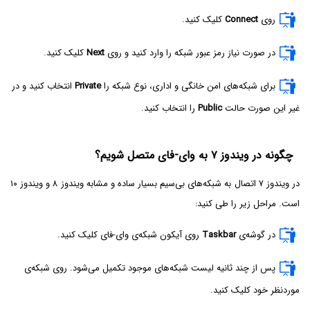
روی
Connect
کلیک کنید.
در صورت نیاز رمز عبور شبکه را وارد کنید و روی
Next
کلیک کنید.
برای شبکه‌های امن خانگی و اداری، نوع شبکه را
Private
انتخاب کنید و در
غیر این صورت حالت
Public
را انتخاب کنید.
چگونه در ویندوز ۷ به وای-فای متصل شویم؟
در ویندوز ۷ اتصال به شبکه‌های بی‌سیم بسیار ساده و مشابه ویندوز ۸ و ویندوز ۱۰
است. مراحل زیر را طی کنید:
در گوشه‌ی
Taskbar
روی آیکون شبکه‌ی وای-فای کلیک کنید.
پس از چند ثانیه لیست شبکه‌های موجود تکمیل می‌شود. روی شبکه‌ی
موردنظر خود کلیک کنید.