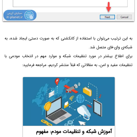
به این ترتیب می‌توان با استفاده از کانکشنی که به صورت دستی ایجاد شده، به
شبکه‌ی وای-فای متصل شد.
برای اطلاع بیشتر در مورد تنظیمات شبکه و موارد مهم در انتخاب مودمی با
تنظیمات مفید و امن، به مقالاتی که قبلاً منتشر کردیم، مراجعه فرمایید:
آموزش شبکه و تنظیمات مودم: مفهوم