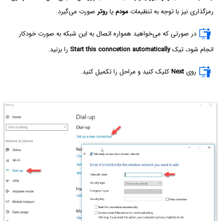
رمزگذاری نیز با توجه به تنظیمات
مودم
یا
روتر
صورت می‌گیرد.
در صورتی که می‌خواهید همواره اتصال به این شبکه به صورت خودکار
انجام شود، تیک
Start this conncetion automatically‌
را بزنید.
روی
Next
کلیک کنید و مراحل را تکمیل کنید.