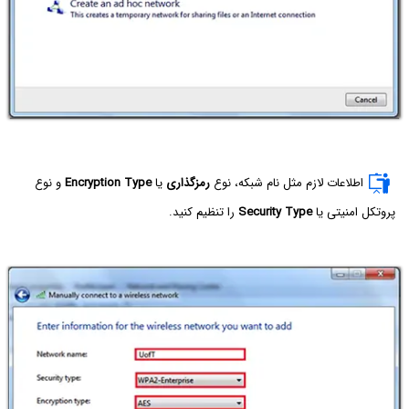
اطلاعات لازم مثل نام شبکه، نوع
رمزگذاری
یا
Encryption Type
و نوع
پروتکل امنیتی یا
Security Type
را تنظیم کنید.