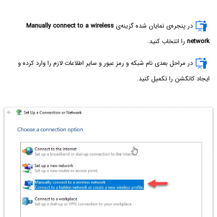
در پنجره‌ی نمایان شده گزینه‌ی
Manually connect to a wireless
network
را انتخاب کنید.
در مراحل بعدی نام شبکه و رمز عبور و سایر اطلاعات لازم را وارد کرده و
ایجاد کانکشن را تکمیل کنید.