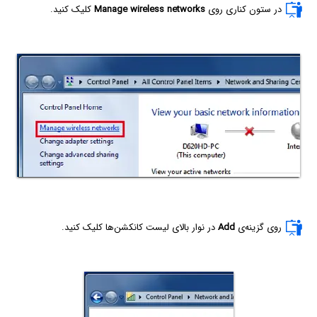
در ستون کناری روی
Manage wireless networks
کلیک کنید.
روی گزینه‌ی
Add
در نوار بالای لیست کانکشن‌ها کلیک کنید.