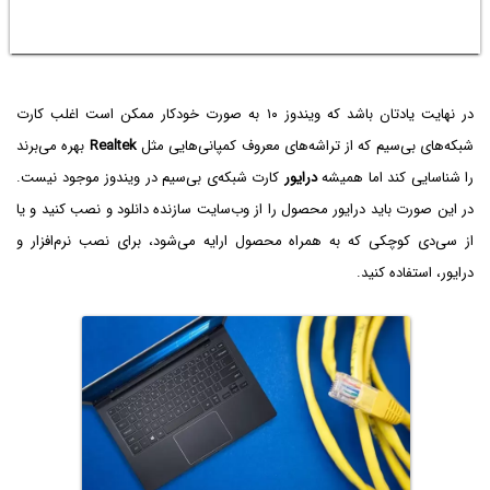
در نهایت یادتان باشد که ویندوز ۱۰ به صورت خودکار ممکن است اغلب کارت
شبکه‌های بی‌سیم که از تراشه‌های معروف کمپانی‌هایی مثل
Realtek
بهره می‌برند
را شناسایی کند اما همیشه
درایور
کارت شبکه‌ی بی‌سیم در ویندوز موجود نیست.
در این صورت باید درایور محصول را از وب‌سایت سازنده دانلود و نصب کنید و یا
از سی‌دی کوچکی که به همراه محصول ارایه می‌شود، برای نصب نرم‌افزار و
درایور، استفاده کنید.