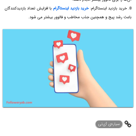
8. خرید بازدید اینستاگرام:
خرید بازدید اینستاگرام
با افزایش تعداد بازدیدکنندگان
باعث رشد پیج و همچنین جذب مخاطب و فالوور بیشتر می شود.
‌سیاره‌ی آی‌تی