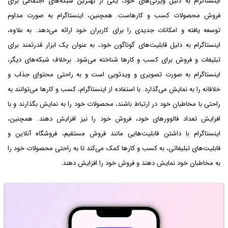
اینستاگرام به دلیل ویژگی‌های خود، یکی از بهترین شبکه‌های اجتماعی برای
فروش محصولات کسب و کارهاست. همچنین، اینستاگرام به صورت مداوم
توسعه یافته و امکانات جدیدی را برای کاربران خود ارائه می‌دهد. به علاوه،
اینستاگرام به دلیل قابلیت‌های گوناگون خود، به عنوان یک ابزار قدرتمند برای
تبلیغات و فروش برای کسب و کارها شناخته می‌شود. برخلاف شبکه‌های دیگر،
اینستاگرام به صورت تصویری و ویدئویی است و به راحتی محتوای جذاب و
خلاقانه را به نمایش می‌گذارد. با استفاده از اینستاگرام، کسب و کارها می‌توانند به
راحتی با مخاطبان خود در ارتباط باشند، محصولات خود را به نمایش بگذارند و با
افزایش تعداد فالوورهای خود، فروش خود را نیز افزایش دهند. همچنین،
اینستاگرام با داشتن قابلیت‌هایی مانند فروش مستقیم، فروشگاه آنلاین و
قابلیت‌های تبلیغاتی، به کسب و کارها کمک می‌کند تا به راحتی محصولات خود را
به مخاطبان خود نمایش دهند و فروش خود را افزایش دهند.