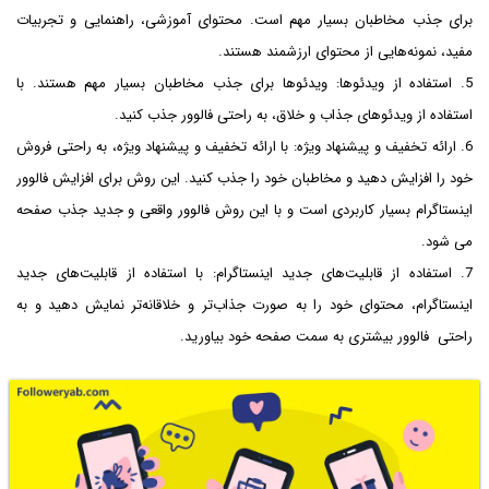
برای جذب مخاطبان بسیار مهم است. محتوای آموزشی، راهنمایی و تجربیات
مفید، نمونه‌هایی از محتوای ارزشمند هستند.
5. استفاده از ویدئوها: ویدئوها برای جذب مخاطبان بسیار مهم هستند. با
استفاده از ویدئوهای جذاب و خلاق، به راحتی فالوور جذب کنید.
6. ارائه تخفیف و پیشنهاد ویژه: با ارائه تخفیف و پیشنهاد ویژه، به راحتی فروش
خود را افزایش دهید و مخاطبان خود را جذب کنید. این روش برای افزایش فالوور
اینستاگرام بسیار کاربردی است و با این روش فالوور واقعی و جدید جذب صفحه
می شود.
7. استفاده از قابلیت‌های جدید اینستاگرام: با استفاده از قابلیت‌های جدید
اینستاگرام، محتوای خود را به صورت جذاب‌تر و خلاقانه‌تر نمایش دهید و به
راحتی فالوور بیشتری به سمت صفحه خود بیاورید.