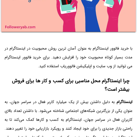
با خرید فالوور اینستاگرام به عنوان آسان ترین روش محبوبیت در اینستاگرام در
مدت بسیار کوتاه محبوبیت خود را افزایش دهید. برای خرید فالوور اینستاگرام
می توانید از وب سایت و اپلیکیشن فالووریاب استفاده کنید.
چرا اینستاگرام محل مناسبی برای کسب و کار ها برای فروش
بیشتر است؟
اینستاگرام
به دلیل داشتن بیش از یک میلیارد کاربر فعال در سراسر جهان، به
عنوان یکی از بزرگترین شبکه‌های اجتماعی شناخته می‌شود. با داشتن تعداد بالای
کاربران فعال در سراسر جهان، اینستاگرام به کسب و کارها کمک می‌کند تا به
راحتی بازار جدیدی را برای خود ایجاد کنند و رویکرد بازاریابی خود را تغییر دهند.