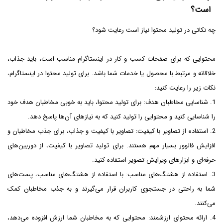
است؟
چه نکاتی در تولید محتوا نیاز است رعایت شود؟
محتوایی که برای صفحات کسب و کار در اینستاگرام مناسب است، باید جذاب،
خلاقانه و مرتبط با محصول یا خدمات شما باشد. برای تولید محتوا در اینستاگرام،
نکات زیر را رعایت کنید:
1. شناسایی مخاطبان هدف: برای تولید محتوا، باید به خوبی مخاطبان هدف خود
را شناسایی کنید و محتوایی را تولید کنید که به نیازهای آن‌ها پاسخ دهد.
2. استفاده از تصاویر با کیفیت: تصاویر با کیفیت و جذاب، برای جذب مخاطبان و
افزایش فالوور بسیار مهم هستند. برای تولید تصاویر با کیفیت، از دوربین‌های
حرفه‌ای و ابزارهای ویرایش تصویر استفاده کنید.
3. استفاده از هشتگ‌های مناسب: با استفاده از هشتگ‌های مناسب، پست‌های
شما به راحتی در جستجوی کاربران قرار می‌گیرند و به جذب مخاطبان کمک
می‌کنند.
4. ارائه محتوای ارزشمند: محتوایی که به مخاطبان شما ارزش افزوده می‌دهد،