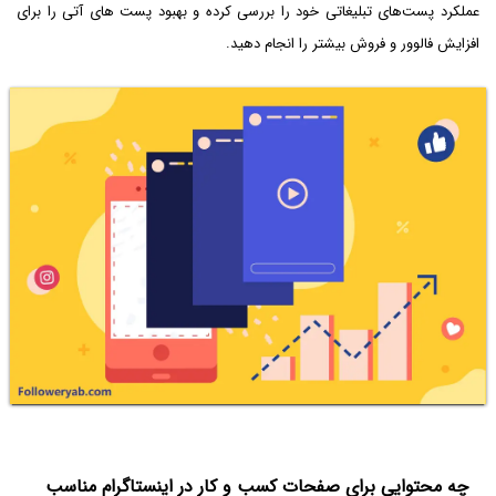
عملکرد پست‌های تبلیغاتی خود را بررسی کرده و بهبود پست های آتی را برای
افزایش فالوور و فروش بیشتر را انجام دهید.
چه محتوایی برای صفحات کسب و کار در اینستاگرام مناسب