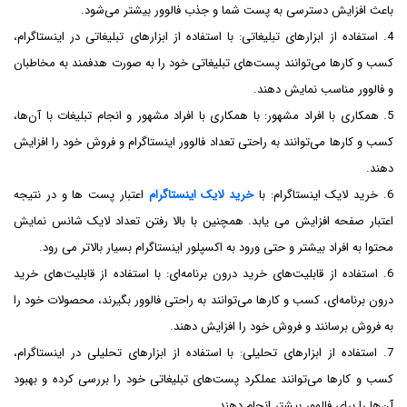
باعث افزایش دسترسی به پست شما و جذب فالوور بیشتر می‌شود.
4. استفاده از ابزارهای تبلیغاتی: با استفاده از ابزارهای تبلیغاتی در اینستاگرام،
کسب و کارها می‌توانند پست‌های تبلیغاتی خود را به صورت هدفمند به مخاطبان
و فالوور مناسب نمایش دهند.
5. همکاری با افراد مشهور: با همکاری با افراد مشهور و انجام تبلیغات با آن‌ها،
کسب و کارها می‌توانند به راحتی تعداد فالوور اینستاگرام و فروش خود را افزایش
دهند.
6. خرید لایک اینستاگرام: با
خرید لایک اینستاگرام
اعتبار پست ها و در نتیجه
اعتبار صفحه افزایش می یابد. همچنین با بالا رفتن تعداد لایک شانس نمایش
محتوا به افراد بیشتر و حتی ورود به اکسپلور اینستاگرام بسیار بالاتر می رود.
6. استفاده از قابلیت‌های خرید درون برنامه‌ای: با استفاده از قابلیت‌های خرید
درون برنامه‌ای، کسب و کارها می‌توانند به راحتی فالوور بگیرند، محصولات خود را
به فروش برسانند و فروش خود را افزایش دهند.
7. استفاده از ابزارهای تحلیلی: با استفاده از ابزارهای تحلیلی در اینستاگرام،
کسب و کارها می‌توانند عملکرد پست‌های تبلیغاتی خود را بررسی کرده و بهبود
آن‌ها را برای فالوور بیشتر انجام دهند.