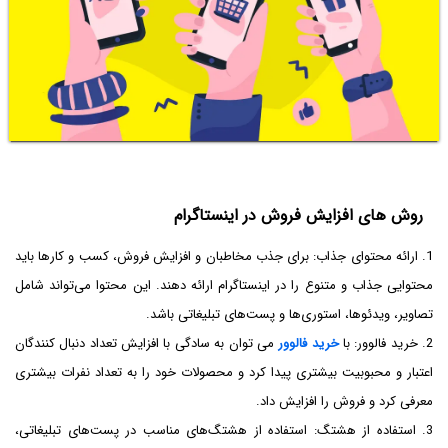
روش های افزایش فروش در اینستاگرام
1. ارائه محتوای جذاب: برای جذب مخاطبان و افزایش فروش، کسب و کارها باید
محتوایی جذاب و متنوع را در اینستاگرام ارائه دهند. این محتوا می‌تواند شامل
تصاویر، ویدئوها، استوری‌ها و پست‌های تبلیغاتی باشد.
2. خرید فالوور: با
خرید فالوور
می توان به سادگی با افزایش تعداد دنبال کنندگان
اعتبار و محبوبیت بیشتری پیدا کرد و محصولات خود را به تعداد نفرات بیشتری
معرفی کرد و فروش را افزایش داد.
3. استفاده از هشتگ: استفاده از هشتگ‌های مناسب در پست‌های تبلیغاتی،