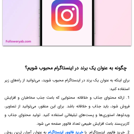
چگونه به عنوان یک برند در اینستاگرام محبوب شویم؟
برای اینکه به عنوان یک برند در اینستاگرام محبوب شوید، می‌توانید از راه‌های زیر
استفاده کنید:
1. ارائه محتوای جذاب و خلاقانه: محتوایی که باعث جذب مخاطبان و افزایش
فروش شود، باید جذاب و خلاقانه باشد. برای این منظور، می‌توانید از تصاویر،
ویدئوها، استوری‌ها و پست‌های تبلیغاتی استفاده کنید. تولید محتوای جذاب و
کاربرپسند باعث افزایش طبیعی تعداد فالوور صفحه می شود.
2. خرید فالوور اینستاگرام: با
خرید فالوور اینستاگرام
به عنوان آسان ترین روش