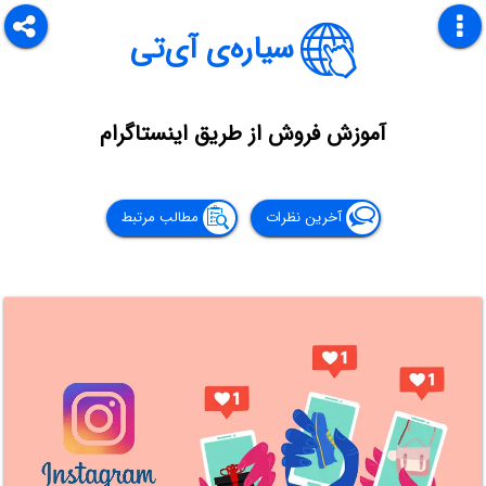
سیاره‌ی آی‌تی
آموزش فروش از طریق اینستاگرام
آخرین نظرات
مطالب مرتبط