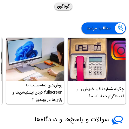
گوناگون
مطالب مرتبط
روش‌های تمام‌صفحه یا
آ
چگونه شماره تلفن خویش را از
fullscreen کردن اپلیکیشن‌ها و
ا
اینستاگرام حذف کنیم؟
بازی‌ها در ویندوز ۱۱
ع
سوالات و پاسخ‌ها و دیدگاه‌ها