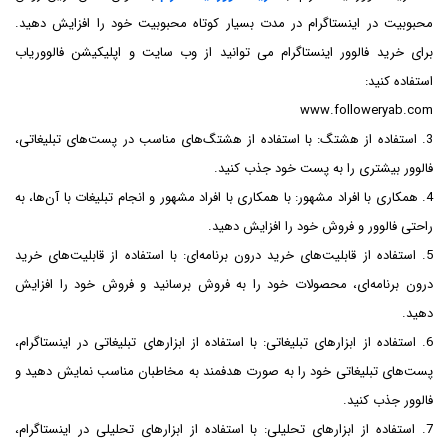
محبوبیت در اینستاگرام در مدت بسیار کوتاه محبوبیت خود را افزایش دهید.
برای خرید فالوور اینستاگرام می توانید از وب سایت و اپلیکیشن فالووریاب
استفاده کنید:
www.followeryab.com
3. استفاده از هشتگ: با استفاده از هشتگ‌های مناسب در پست‌های تبلیغاتی،
فالوور بیشتری را به پست خود جذب کنید.
4. همکاری با افراد مشهور: با همکاری با افراد مشهور و انجام تبلیغات با آن‌ها، به
راحتی فالوور و فروش خود را افزایش دهید.
5. استفاده از قابلیت‌های خرید درون برنامه‌ای: با استفاده از قابلیت‌های خرید
درون برنامه‌ای، محصولات خود را به فروش برسانید و فروش خود را افزایش
دهید.
6. استفاده از ابزارهای تبلیغاتی: با استفاده از ابزارهای تبلیغاتی در اینستاگرام،
پست‌های تبلیغاتی خود را به صورت هدفمند به مخاطبان مناسب نمایش دهید و
فالوور جذب کنید.
7. استفاده از ابزارهای تحلیلی: با استفاده از ابزارهای تحلیلی در اینستاگرام،