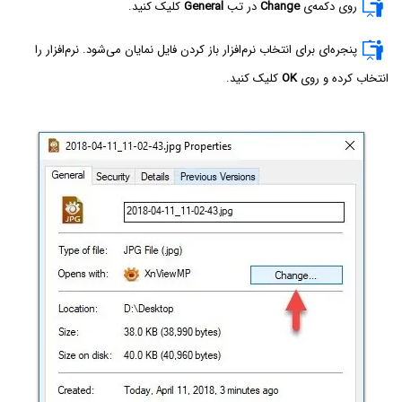
روی دکمه‌ی
Change
در تب
General
کلیک کنید.
پنجره‌ای برای انتخاب نرم‌افزار باز کردن فایل نمایان می‌شود. نرم‌افزار را
انتخاب کرده و روی
OK
کلیک کنید.