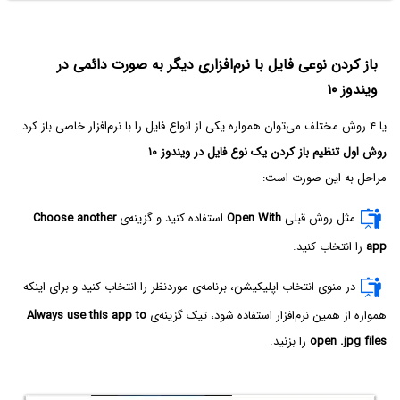
باز کردن نوعی فایل با نرم‌افزاری دیگر به صورت دائمی در
ویندوز ۱۰
یا ۴ روش مختلف می‌توان همواره یکی از انواع فایل را با نرم‌افزار خاصی باز کرد.
روش اول تنظیم باز کردن یک نوع فایل در ویندوز ۱۰
مراحل به این صورت است:
مثل روش قبلی
Open With
استفاده کنید و گزینه‌ی
Choose another
app
را انتخاب کنید.
در منوی انتخاب اپلیکیشن، برنامه‌ی موردنظر را انتخاب کنید و برای اینکه
همواره از همین نرم‌افزار استفاده شود، تیک گزینه‌ی
Always use this app to
open .jpg files‌
را بزنید.