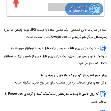
البته در مثال ما فایل انتخابی، یک عکس ساده با فرمت
JPG
بوده ولیکن در مورد
پسوندهای دیگر هم گزینه‌ی
Always use ...
قابل استفاده است.
با کلیک کردن روی
OK
، علاوه بر اینکه فایل توسط نرم‌افزار مربوطه باز
می‌شود، از این پس نیز با دبل‌کلیک کردن روی فایل‌هایی از همین نوع، با نرم‌افزار
انتخاب‌شده باز می‌شود.
روش دوم تنظیم باز کردن یک نوع فایل در ویندوز ۱۰
روش بعدی برای انتخاب نرم‌افزار مناسب برای هر نوع فایل، اینگونه است:
که روی فایلی با پسوند موردنظر راست‌کلیک کنید و گزینه‌ی
Properties
را
انتخاب کنید.