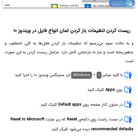
ریست کردن تنظیمات باز کردن تمان انواع فایل در ویندوز ۱۰
و به حالت سوم می‌رسیم که تنظیمات باز کردن فایل‌ها به کلی نامطلوب و
به‌هم‌ریخته است و نیاز به بازنشانی کامل دارد. مراحل ریست کردن به این صورت
است:
با کلید میانبر
I
+
Windows
اپ ستینگس ویندوز ۱۰ را اجرا کنید.
روی
Apps
کلیک کنید.
در ستون کنار صفحه روی
Default apps
کلیک کنید.
در سمت راست روی دکمه‌ی
Reset
که زیر عبارت
Reset to Microsoft
recommended defaults
دیده می‌شود کلیک کنید.