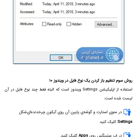
روش سوم تنظیم باز کردن یک نوع فایل در ویندوز ۱۰
استفاده از اپلیکیشن Settings ویندوز است که البته فقط چند نوع فایل در آن
لیست شده است:
در منوی استارت و گوشه‌ی پایین آن روی آیکون چرخدنده‌ای‌شکل
Settings
کلیک کنید.
در اپ ستینگس روی
Apps
کلیک کنید.