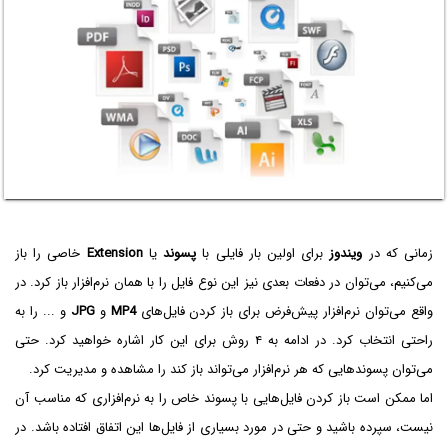
زمانی که در
ویندوز
برای اولین بار فایلی با
پسوند
یا
Extension
خاصی را باز
می‌کنیم، می‌توان در دفعات بعدی نیز این نوع فایل را با همان نرم‌افزار باز کرد. در
واقع می‌توان نرم‌افزار پیش‌فرض برای باز کردن فایل‌های
MP4
و
JPG
و ... را به
راحتی انتخاب کرد. در ادامه به ۴ روش برای این کار اشاره خواهید کرد. حتی
می‌توان پسوندهایی که هر نرم‌افزار می‌تواند باز کند را مشاهده و مدیریت کرد.
اما ممکن است باز کردن فایل‌هایی با پسوند خاص را به نرم‌افزاری که مناسب آن
نیست، سپرده باشید و حتی در مورد بسیاری از فایل‌ها این اتفاق افتاده باشد. در