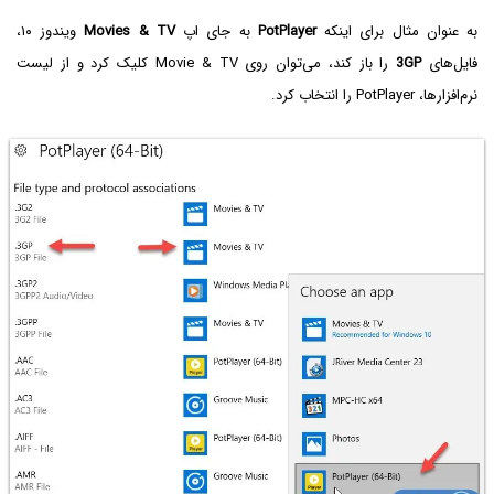
به عنوان مثال برای اینکه
PotPlayer
به جای اپ
Movies & TV‌
ویندوز ۱۰،
فایل‌های
3GP‌
را باز کند، می‌توان روی Movie & TV کلیک کرد و از لیست
نرم‌افزارها، PotPlayer را انتخاب کرد.