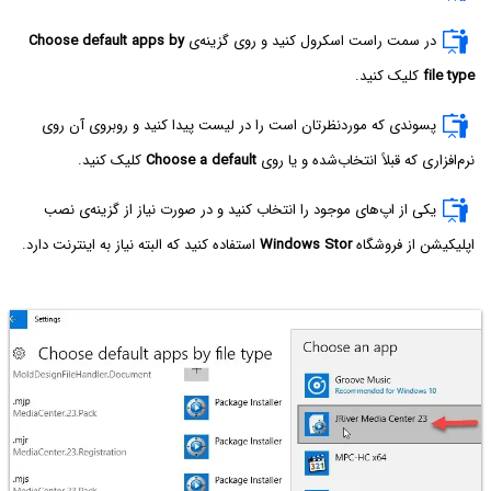
در سمت راست اسکرول کنید و روی گزینه‌ی
Choose default apps by
file type
کلیک کنید.
پسوندی که موردنظرتان است را در لیست پیدا کنید و روبروی آن روی
نرم‌افزاری که قبلاً انتخاب‌شده و یا روی
Choose a default
کلیک کنید.
یکی از اپ‌های موجود را انتخاب کنید و در صورت نیاز از گزینه‌ی نصب
اپلیکیشن از فروشگاه
Windows Stor
استفاده کنید که البته نیاز به اینترنت دارد.