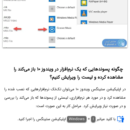
چگونه پسوندهایی که یک نرم‌افزار در ویندوز ۱۰ باز می‌کند را
مشاهده کرده و لیست را ویرایش کنیم؟
در اپلیکیشن ستینگس ویندوز ۱۰ می‌توان تک‌تک نرم‌افزارهایی که نصب شده را
مشاهده کرد و در مورد هر نرم‌افزاری، لیستی از پسوندها که باز می‌کند را بررسی
و در صورت نیاز ویرایش کرد. مراحل کار به این صورت است:
با کلید میانبر
I
+
Windows
اپلیکیشن ستینگس را اجرا کنید.