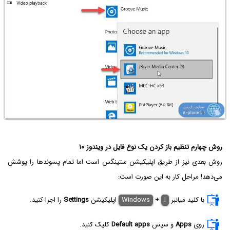
روش چهارم تنظیم باز کردن یک نوع فایل در ویندوز ۱۰
روش بعدی نیز از طریق اپلیکیشن ستینگس است اما تمام پسوندها را پوشش
می‌دهد! مراحل کار به این صورت است:
با کلید میانبر
I
+
Windows
اپلیکیشن
Settings
را اجرا کنید.
روی
Apps
و سپس
Default apps
کلیک کنید.