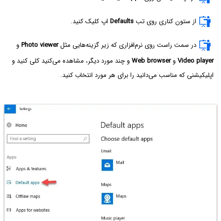
از ستون کناری روی تب
Defaults
اپ کلیک کنید.
در سمت راست روی نرم‌افزاری که زیر گزینه‌هایی مثل
Photo viewer
و
Video player
و
Web browser‌
و چند مورد دیگر، مشاهده می‌کنید کلی کنید و
اپلیکیشنی که مناسب می‌دانید را برای هر مورد انتخاب کنید.