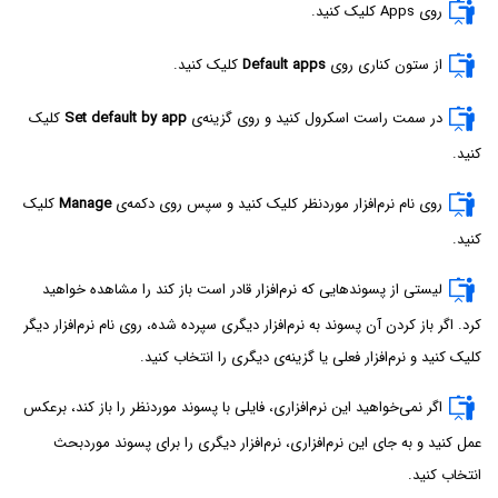
روی Apps کلیک کنید.
از ستون کناری روی
Default apps
کلیک کنید.
در سمت راست اسکرول کنید و روی گزینه‌ی
Set default by app
کلیک
کنید.
روی نام نرم‌افزار موردنظر کلیک کنید و سپس روی دکمه‌ی
Manage
کلیک
کنید.
لیستی از پسوندهایی که نرم‌افزار قادر است باز کند را مشاهده خواهید
کرد. اگر باز کردن آن پسوند به نرم‌افزار دیگری سپرده شده، روی نام نرم‌افزار دیگر
کلیک کنید و نرم‌افزار فعلی یا گزینه‌ی دیگری را انتخاب کنید.
اگر نمی‌خواهید این نرم‌افزاری، فایلی با پسوند موردنظر را باز کند، برعکس
عمل کنید و به جای این نرم‌افزاری، نرم‌افزار دیگری را برای پسوند موردبحث
انتخاب کنید.