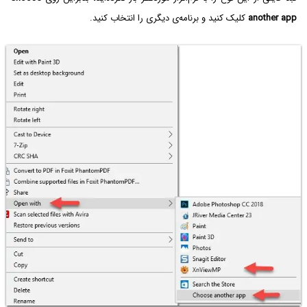
another app
کلیک کنید و برنامه‌ی دیگری را انتخاب کنید.