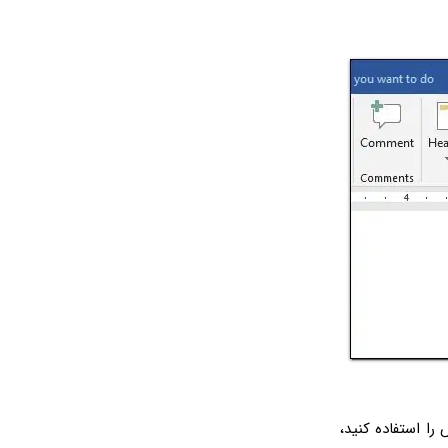
پیش‌فرض را استفاده کنید،