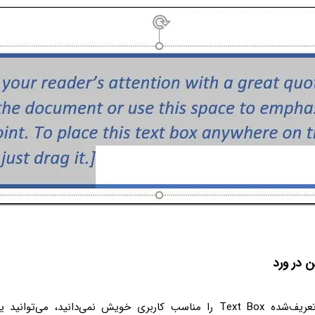
ن در ورد
اگر انواع از پیش‌تعریف‌شده Text Box‌ را مناسب کاربری خویش نمی‌دانید،