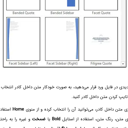
یدی در فایل ورد قرار می‌دهید، به صورت خودکار متن داخل کادر انتخاب 
تایپ کردن متن داخل کادر کنید.
ی متن داخل کادر، می‌توانید آن را انتخاب کرده و از منوی
Home
استفاده
‌ی متن، رنگ متن، استفاده از استایل
Bold
یا
ضمخت
و غیره را به راحت