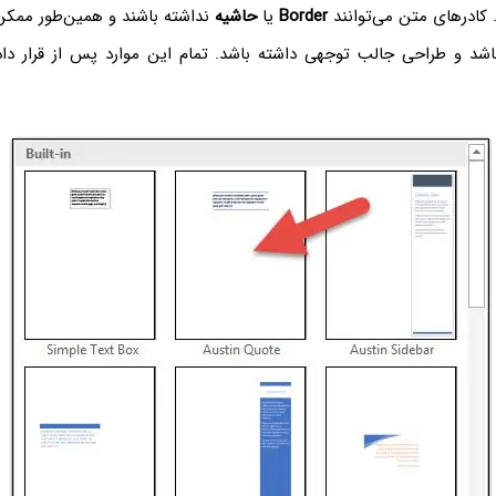
کادرهای متن می‌توانند ‌
Border
یا
حاشیه
نداشته باشند و همین‌طور ممک