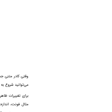
وقتی کادر متنی جد
می‌توانید شروع به 
برای تغییرات ظاهر
مثال فونت، اندازه