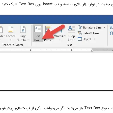
ن جدید، در نوار ابزار بالای صفحه و تب
Insert
روی Text Box کلیک کنید.
منوی کرکره‌ای انتخاب نوع Text Box‌ باز می‌شود. اگر می‌خواهید یکی از فرمت‌های 