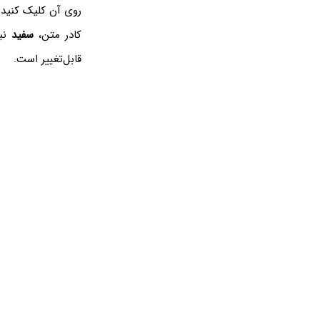
روی آن کلیک کنید. 
کادر متن،
سفید
قابل‌تغییر است.