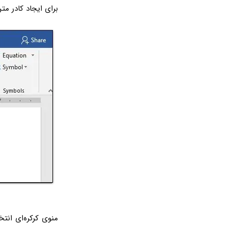
برای ایجاد کادر مت