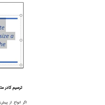
ترسیم کادر مت