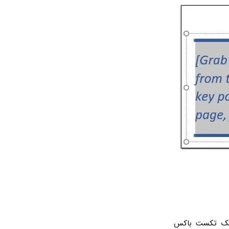
 می‌توانید یک تکست باکس