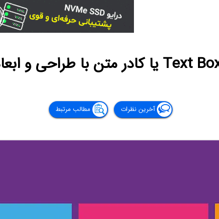
آخرین نظرات
مطالب مرتبط