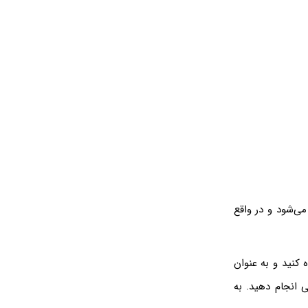
می‌شود و در واقع
 کنید و به عنوان
ی انجام دهید. به