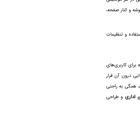
وشه و کنار صفحه،
تفاده و تنظیمات
 برای کاربری‌های
یی درون آن قرار
، همگی به راحتی
ی اداری
و طراحی