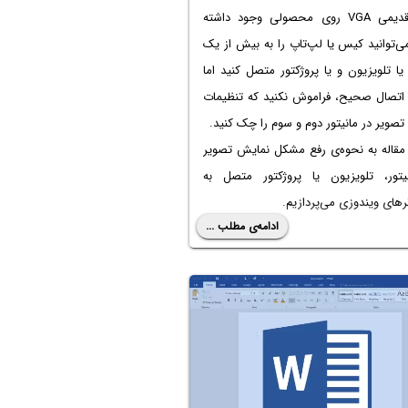
پورت قدیمی VGA روی محصولی وجود داشته
ی‌توانید کیس یا لپ‌تاپ را به بیش از یک
 یا تلویزیون و یا پروژکتور متصل کنید اما
اتصال صحیح، فراموش نکنید که تنظیمات
صویر در مانیتور دوم و سوم را چک کنید.
 مقاله به نحوه‌ی رفع مشکل نمایش تصویر
یتور، تلویزیون یا پروژکتور متصل به
رهای ویندوزی می‌پردازیم.
ادامه‌ی مطلب ...