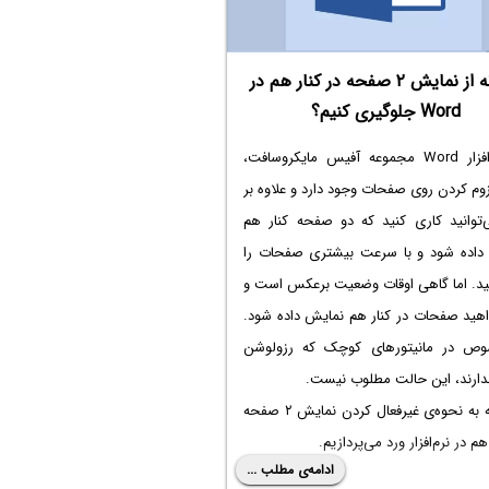
چگونه از نمایش ۲ صفحه در کنار هم در
Word جلوگیری کنیم؟
در نرم‌افزار Word مجموعه آفیس مایکروسافت،
وم کردن روی صفحات وجود دارد و علاوه بر
‌توانید کاری کنید که دو صفحه کنار هم
داده شود و با سرعت بیشتری صفحات را
د. اما گاهی اوقات وضعیت برعکس است و
اهید صفحات در کنار هم نمایش داده شود.
ص در مانیتورهای کوچک که رزولوشن
ندارند، این حالت مطلوب نیست.
در ادامه به نحوه‌ی غیرفعال کردن نمایش ۲ صفحه
هم در نرم‌افزار ورد می‌پردازیم.
ادامه‌ی مطلب ...