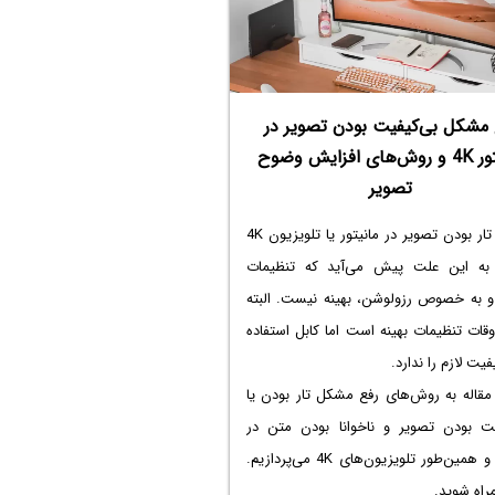
 مشکل بی‌کیفیت بودن تصویر در
مانیتور 4K و روش‌های افزایش وضوح
تصویر
مشکل تار بودن تصویر در مانیتور یا تلویزیون 4K
ً به این علت پیش می‌آید که تنظیمات
و به خصوص رزولوشن، بهینه نیست. البته
قات تنظیمات بهینه است اما کابل استفاده
یت لازم را ندارد.
مقاله به روش‌های رفع مشکل تار بودن یا
یت بودن تصویر و ناخوانا بودن متن در
مانیتور و همین‌طور تلویزیون‌های 4K می‌پردازیم.
مراه شوید.