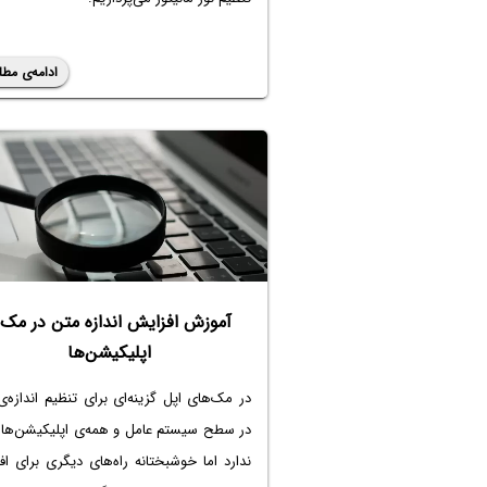
ادامه‌ی مطل
آموزش افزایش اندازه متن در مک 
اپلیکیشن‌ها
در مک‌های اپل گزینه‌ای برای تنظیم اندازه‌
در سطح سیستم عامل و همه‌ی اپلیکیشن‌ها 
ندارد اما خوشبختانه راه‌های دیگری برای ا