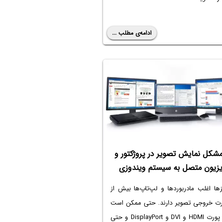
ادامه‌ی مطلب ...
مشکل نمایش تصویر در پروژکتور و
یزیون متصل به سیستم ویندوزی
ها اغلب مادربوردها و لپ‌تاپ‌ها بیش از
ت خروجی تصویر دارند. حتی ممکن است
هر سه پورت HDMI و DVI و DisplayPort و حتی