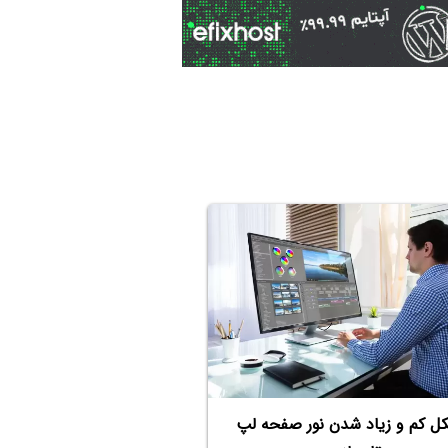
ل کم و زیاد شدن نور صفحه لپ