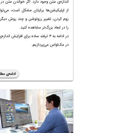
اندازه‌ی متن وجود دارد. اگر خواندن متن در
از اپلیکیشن‌ها برایتان مشکل است، می‌توان
زوم کردن، تغییر رزولوشن و چند روش دیگر،
را در ابعاد بزرگ‌تر مشاهده کنید.
در ادامه به ۴ ترفند ساده برای افزایش انداز
در مک‌او‌اس می‌پردازیم.
ادامه‌ی مطل