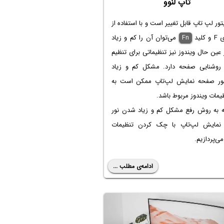
تاپ لنوو
یتور لپ تاپ قابل تغییر است و با استفاده از
کلید
Fn
می‌توان آن را کم و زیاد
 عین حال ویندوز نیز تنظیماتی برای تنظیم
 روشنایی صفحه دارد. مشکل کم و زیاد
ر صفحه نمایش لپ‌تاپ ممکن است به
یمات ویندوز مربوط باشد.
مه به روش رفع مشکل کم و زیاد شدن نور
مایش لپ‌تاپ با چک کردن تنظیمات
می‌پردازیم.
ادامه‌ی مطلب ...