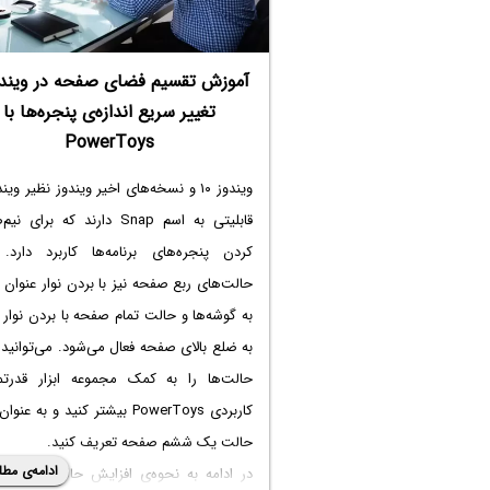
آموزش تقسیم فضای صفحه در ویندو
تغییر سریع اندازه‌ی پنجره‌ها با
PowerToys
قابلیتی به اسم Snap دارند که برای
کردن پنجره‌های برنامه‌ها کاربرد دارد. ا
حالت‌های ربع صفحه نیز با بردن نوار عنوان 
به گوشه‌ها و حالت تمام صفحه با بردن نوار 
به ضلع بالای صفحه فعال می‌شود. می‌توانید 
حالت‌ها را به کمک مجموعه ابزار قدرتم
کاربردی PowerToys بیشتر کنید و به عن
حالت یک ششم صفحه تعریف کنید.
ادامه‌ی مطل
در ادامه به نحوه‌ی افزایش حالت‌های اسن