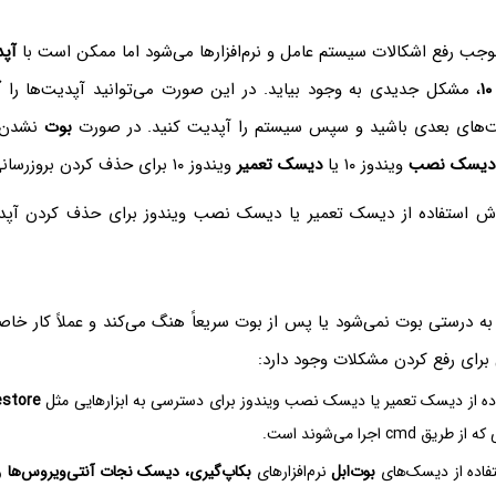
موجب رفع اشکالات سیستم عامل و نرم‌افزارها می‌شود اما ممکن است با
آپ
، مشکل جدیدی به وجود بیاید. در این صورت می‌توانید آپدیت‌ها را
آ
یت‌های بعدی باشید و سپس سیستم را آپدیت کنید. در صورت
بوت
دیسک نصب
ویندوز ۱۰ یا
دیسک تعمیر
ویندوز ۱۰ برای حذف کردن بروزرسانی‌ها استفاده کرد.
روش استفاده از دیسک تعمیر یا دیسک نصب ویندوز برای حذف کردن آپ
مانی که ویندوز ۱۰ به درستی بوت نمی‌شود یا پس از بوت سریعاً هنگ می‌کند و عملاً کار 
 برای رفع کردن مشکلات وجود دارد:
فاده از دیسک تعمیر یا دیسک نصب ویندوز برای دسترسی به ابزارهایی مثل
store
یق cmd اجرا می‌شوند است.
تفاده از دیسک‌های
بوت‌ابل
نرم‌افزارهای
بکاپ‌گیری، دیسک نجات آنتی‌ویروس‌ها
و 