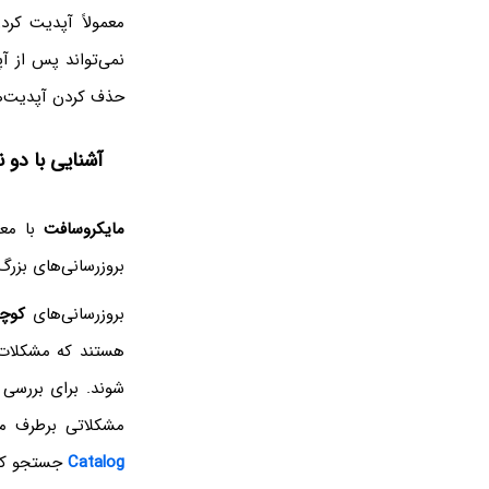
نمی‌تواند پس از آ
حذف کردن آپدیت‌ها
آشنایی با دو 
مایکروسافت
با مع
بروزرسانی‌های بزر
بروزرسانی‌های
کوچ
هستند که مشکلات ج
مشکلاتی برطرف می
Catalog
جستجو کن