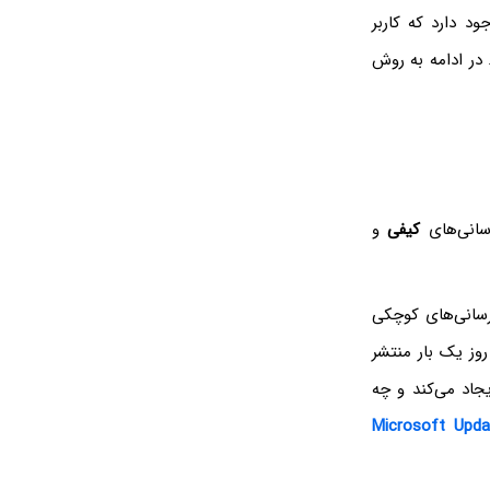
ری وجود دارد که کاربر
 در ادامه به روش
رسانی‌های
کیفی
و
رسانی‌های کوچکی
وز یک بار منتشر
بررسی کردن اینکه هر یک از بروزرسانی‌های کوچک، چه تغییراتی در ویندوز ۱۰ ایجاد می‌کند و چه
Microsoft Upda