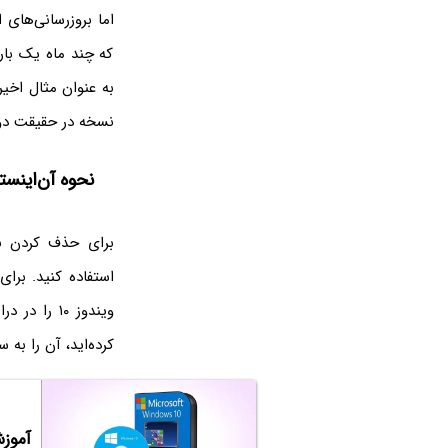
اما بروزرسانی‌های
که چند ماه یک بار
به عنوان مثال اخیر
نسخه در حقیقت د
نحوه آن‌اینست
برای حذف کردن بر
کرده‌اید، آن را به
آموزش ایج