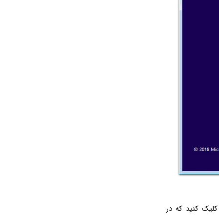
لیک کنید که در