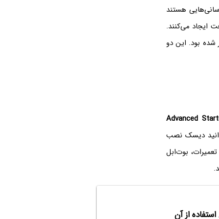
سانی‌هایی هستند
ت ایجاد می‌کنند.
شده بود. این دو
Advanced Start
 کلی بوت نمی‌شود، می‌توانید دیسک نصب
ی نصب ویندوز و انجام تعمیرات، بوت‌ابل
.