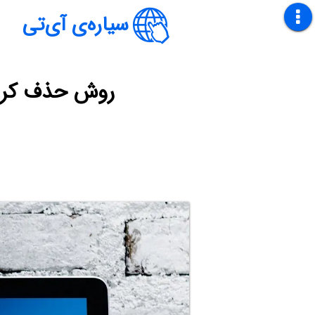
سیاره‌ی آی‌تی
روش حذف کردن آپدیت‌های