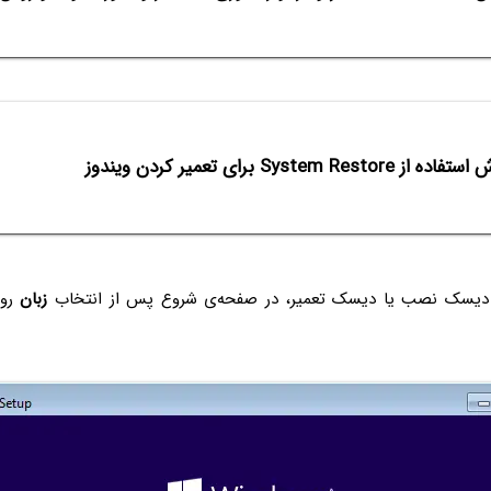
از System Restore برای تعمیر کردن ویندوز
دیسک نصب یا دیسک تعمیر، در صفحه‌ی شروع پس از انتخاب
زبان
رو