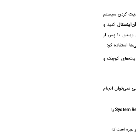
دیت
کردن سیستم
ن‌اینستال
کنید و
نشدن ویندوز ۱۰ پس از
دیت‌های کوچک و
خاصی نمی‌توان انجام
System Re
یا
غیره است که