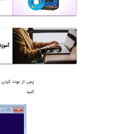
آموزش استفاده 
پس از بوت کردن 
کنید.