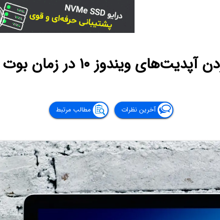
 ویندوز ۱۰ در زمان بوت نشدن ویندوز
آخرین نظرات
مطالب مرتبط