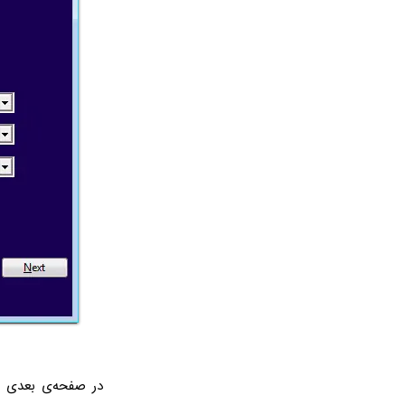
در صفحه‌ی بعدی ب