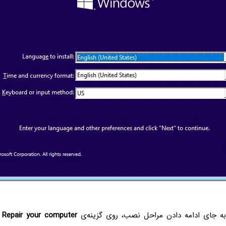
ه جای ادامه دادن مراحل نصب، روی گزینه‌ی
Repair your computer
ک