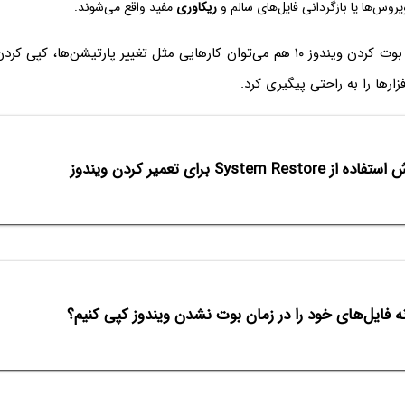
وس‌ها یا بازگردانی فایل‌های سالم و
ریکاوری
مفید واقع می‌شوند.
ارهایی مثل تغییر پارتیشن‌ها، کپی کردن فایل‌ها،
زارها را به راحتی پیگیری کرد.
از System Restore برای تعمیر کردن ویندوز
 فایل‌های خود را در زمان بوت نشدن ویندوز کپی کنیم؟