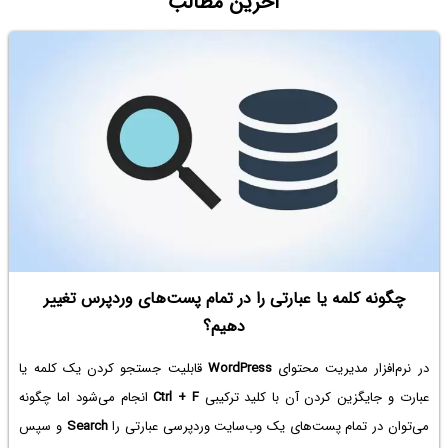
آخرین مطالب
چگونه کلمه یا عبارتی را در تمام پست‌های وردپرس تغییر
دهیم؟
در نرم‌افزار مدیریت محتوای
WordPress
قابلیت جستجو کردن یک کلمه یا
عبارت و جایگزین کردن آن با کلید ترکیبی
Ctrl + F
انجام می‌شود اما چگونه
می‌توان در تمام پست‌های یک وب‌سایت وردپرسی عبارتی را
Search
و سپس