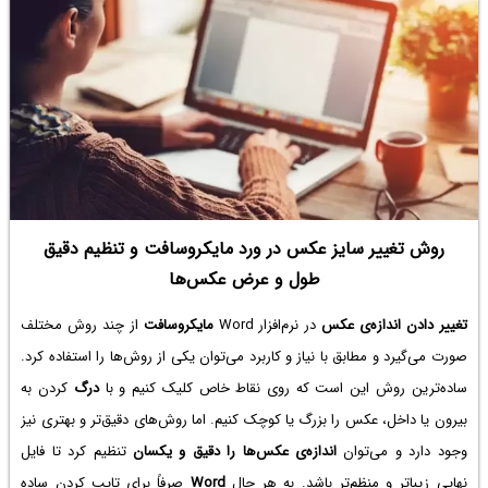
جالب فتوشاپ می‌پردازیم. با ما باشید.
روش تغییر سایز عکس در ورد مایکروسافت و تنظیم دقیق
طول و عرض عکس‌ها
تغییر دادن اندازه‌ی عکس
در نرم‌افزار Word
مایکروسافت
از چند روش مختلف
صورت می‌گیرد و مطابق با نیاز و کاربرد می‌توان یکی از روش‌ها را استفاده کرد.
ساده‌ترین روش این است که روی نقاط خاص کلیک کنیم و با
درگ
کردن به
بیرون یا داخل، عکس را بزرگ یا کوچک کنیم. اما روش‌های دقیق‌تر و بهتری نیز
وجود دارد و می‌توان
اندازه‌ی عکس‌ها را دقیق و یکسان
تنظیم کرد تا فایل
نهایی زیباتر و منظم‌تر باشد. به هر حال
Word
صرفاً برای تایپ کردن ساده