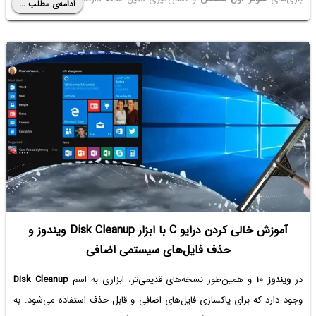
ادامه‌ی مطلب ...
دنبال کنید.
آموزش خالی کردن درایو C با ابزار Disk Cleanup ویندوز و
حذف فایل‌های سیستمی اضافی
در
ویندوز ۱۰
و همین‌طور نسخه‌های قدیمی‌تر، ابزاری به اسم
Disk Cleanup
وجود دارد که برای پاکسازی فایل‌های اضافی و قابل حذف استفاده می‌شود. به