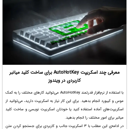
معرفی چند اسکریپت AutoHotKey‌ برای ساخت کلید میانبر
کاربردی در ویندوز
با استفاده از نرم‌افزار قدرتمند AutoHotKey‌ می‌توانید کارهای مختلف را به کمک
موس و کیبورد انجام بدهید. برای این کار نیاز به اسکریپت دارید، می‌توانید از
اسکریپت‌های آماده استفاده کنید یا خودتان اسکریپت نویسی و ساخت کلید
میانبر برای امور مختلف را انجام بدهید.
در ادامه‌ی این مطلب با ۳ اسکریپت جالب و کاربردی برای جستجو کردن متن