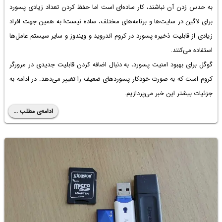
به حدس زدن آن نباشند، کار ساده‌ای است اما حفظ کردن تعداد زیادی پسورد
برای لاگین در سایت‌ها و برنامه‌های مختلف، ساده نیست! به همین جهت افراد
زیادی از قابلیت
ذخیره پسورد در کروم اندروید
و ویندوز و سایر سیستم عامل‌ها
استفاده می‌کنند.
گوگل برای بهبود امنیت پسورد، به دنبال اضافه کردن قابلیت جدیدی در مرورگر
کروم است که به صورت خودکار پسوردهای ضعیف را تغییر می‌دهد. در ادامه به
جزئیات بیشتر این خبر می‌پردازیم.
ادامه‌ی مطلب ...