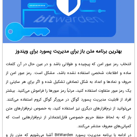
بهترین برنامه متن باز برای مدیریت پسورد برای ویندوز
انتخاب رمز عبور امن که پیچیده و طولانی باشد و در عین حال در آن کلمات
ساده و اطلاعات شخصی استفاده نشده باشد، مشکل است. رمز عبور امن از
حروف و نمادها و اعداد به شکل تصادفی تشکیل شده و اگر برای هر سایتی از
یک رمز عبور متفاوت استفاده کنید، مرتباً رمز عبورها را فراموش می‌کنید. بیشتر
افراد از قابلیت مدیریت پسورد گوگل در مرورگر گوگل کروم استفاده می‌کنند.
می‌توانید از نرم‌افزارهای دیگری نیز استفاده کنید، به خصوص نرم‌افزارهای متن
باز که به لحاظ حفظ حریم خصوصی قابل‌اعتمادتر از نرم‌افزارهایی است که
کمپانی‌های معروف منتشر می‌کنند.
در ادامه با برنامه مدیریت پسورد BitWarden آشنا می‌شویم که متن باز و