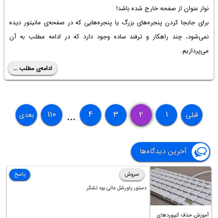
نوار عنوان از صفحه خارج شده باشد!
برای جابجا کردن پنجره‌های بزرگ یا پنجره‌هایی که در صفحه‌ی مانیتور دیده
نمی‌شود، چند راهکار و ترفند ساده وجود دارد که در ادامه مطلب به آن
می‌پردازیم.
ادامه‌ی مطلب ...
۱۱۰
۴
۳
۲
۱
قبلی
بعدی
...
آخرین دیدگاه‌ها
سروش
پاسخ
دستور پاورشل عالی بود تشکر
آموزش حذف کیبوردهای