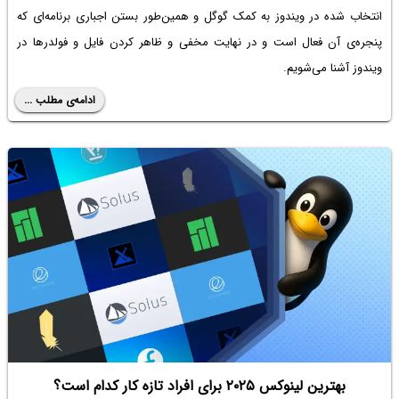
انتخاب شده در ویندوز به کمک گوگل و همین‌طور بستن اجباری برنامه‌ای که
پنجره‌ی آن فعال است و در نهایت مخفی و ظاهر کردن فایل و فولدرها در
ویندوز آشنا می‌شویم.
ادامه‌ی مطلب ...
بهترین لینوکس ۲۰۲۵ برای افراد تازه کار کدام است؟