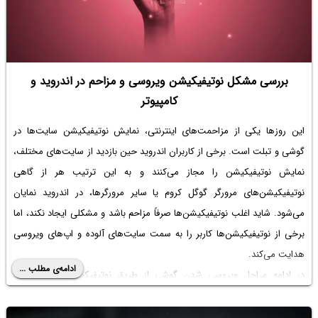
بررسی مشکل نوتیفیکیشن ویروسی و مزاحم در اندروید و
کامپیوتر
این روزها یکی از مزاحمت‌های اینترنتی، نمایش نوتیفیکیشن سایت‌ها در
گوشی و تبلت است. برخی از کاربران اندروید حین بازدید از سایت‌های مختلف،
نمایش نوتیفیکیشن را مجاز می‌کنند و به این ترتیب هر از گاهی
نوتیفیکیشن‌های مرورگر گوگل کروم یا سایر مرورگرها، در اندروید نمایان
می‌شود. شاید اغلب نوتیفیکیشن‌ها صرفاً مزاحم باشد و مشکلی ایجاد نکند، اما
برخی از نوتیفیکیشن‌ها کاربر را به سمت سایت‌های آلوده و اپ‌های ویروسی
هدایت می‌کند.
ادامه‌ی مطلب ...
در ادامه مراحل ویروسی شدن گوشی از طریق نوتیفیکیشن‌ها را توضیح
می‌دهیم و روش جلوگیری از این نوع آلودگی اندروید را بررسی می‌کنیم.