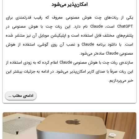
امکان‌پذیر می‌شود
یکی از ربات‌های چت هوش مصنوعی معروف که رقیب قدرتمندی برای
ChatGPT است، Claude نام دارد. این ربات چت با هوش مصنوعی در
پلتفرم‌های مختلف قابل استفاده است و اپلیکیشن موبایل آن نیز منتشر شده
است. با
دانلود برنامه Claude
و نصب آن روی گوشی، استفاده از هوش
مصنوعی Claude ساده‌تر می‌شود.
سازنده‌ی ربات چت با هوش مصنوعی Claude اعلام کرده که به زودی استفاده از
این ربات صرفاً‌ با صدای کاربر امکان‌پذیر می‌شود. در ادامه به جزئیات بیشتر این
خبر می‌پردازیم.
ادامه‌ی مطلب ...