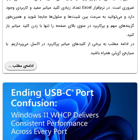
ضروری است. در نرم‌افزار Excel تعداد زیادی کلید میانبر مفید و کاربردی وجود
دارد و می‌توانید به سرعت بین شیت‌ها و سلول‌ها جابجا شوید و همین‌طور
گزینه‌های مهم و پرکاربرد در منوی بالای صفحه را تنها با زدن کلید میانبر باز
کنید.
در ادامه مطلب به برخی از کلیدهای میانبر پرکاربرد در اکسل می‌پردازیم. با
سیاره‌ی آی‌تی همراه باشید.
ادامه‌ی مطلب ...