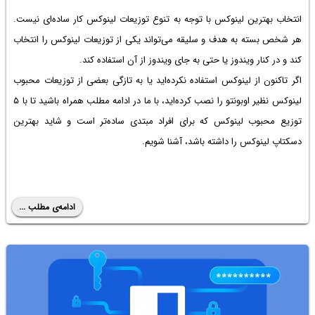
انتخاب بهترین لینوکس با توجه به تنوع توزیعات لینوکس کار ساده‌ای نیست.
هر شخص بسته به هدف و سلیقه می‌تواند یکی از توزیعات لینوکس را انتخاب
کند و در کنار ویندوز یا حتی به جای ویندوز از آن استفاده کند.
اگر تاکنون از لینوکس استفاده نکرده‌اید یا به تازگی بعضی از توزیعات محبوب
لینوکس نظیر اوبونتو را نصب کرده‌اید، با ما در ادامه مطلب همراه باشید تا با ۵
توزیع محبوب لینوکس که برای افراد مبتدی ساده‌تر است و شاید
بهترین
دسکتاپ لینوکس
را داشته باشد، آشنا شویم.
ادامه‌ی مطلب ...