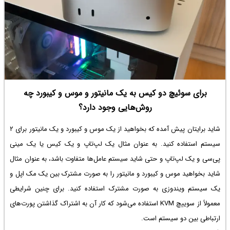
برای سوئیچ دو کیس به یک مانیتور و موس و کیبورد چه
روش‌هایی وجود دارد؟
شاید برایتان پیش آمده که بخواهید از یک موس و کیبورد و یک مانیتور برای ۲
سیستم استفاده کنید. به عنوان مثال یک لپ‌تاپ و یک کیس یا یک مینی
پی‌سی و یک لپ‌تاپ و حتی شاید سیستم عامل‌ها متفاوت باشد، به عنوان مثال
شاید بخواهید موس و کیبورد و مانیتور را به صورت مشترک بین یک مک اپل و
یک سیستم ویندوزی به صورت مشترک استفاده کنید. برای چنین شرایطی
معمولاً از سوییچ KVM استفاده می‌شود که کار آن به اشتراک گذاشتن پورت‌های
ارتباطی بین دو سیستم است.